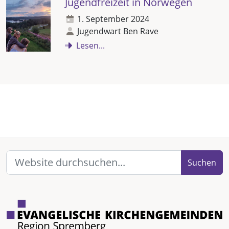
Jugendfreizeit in Norwegen
1. September 2024
Jugendwart Ben Rave
Lesen...
Suchen