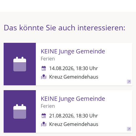
Das könnte Sie auch interessieren:
KEINE Junge Gemeinde
Ferien
14.08.2026, 18:30 Uhr
Kreuz Gemeindehaus
KEINE Junge Gemeinde
Ferien
21.08.2026, 18:30 Uhr
Kreuz Gemeindehaus