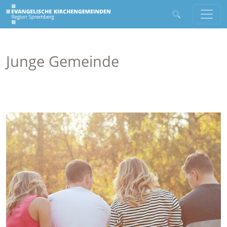
Junge Gemeinde