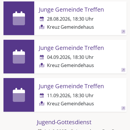
Junge Gemeinde Treffen
28.08.2026, 18:30 Uhr
Kreuz Gemeindehaus
Junge Gemeinde Treffen
04.09.2026, 18:30 Uhr
Kreuz Gemeindehaus
Junge Gemeinde Treffen
11.09.2026, 18:30 Uhr
Kreuz Gemeindehaus
Jugend-Gottesdienst