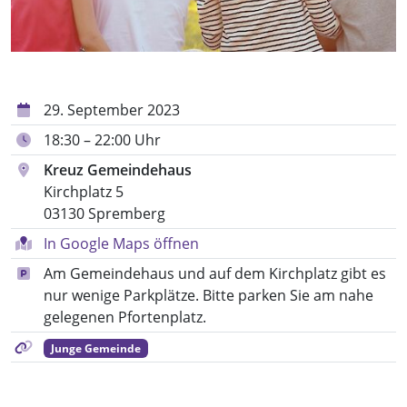
29. September 2023
18:30 – 22:00 Uhr
Kreuz Gemeindehaus
Kirchplatz 5
03130 Spremberg
In Google Maps öffnen
Am Gemeindehaus und auf dem Kirchplatz gibt es
nur wenige Parkplätze. Bitte parken Sie am nahe
gelegenen Pfortenplatz.
Junge Gemeinde