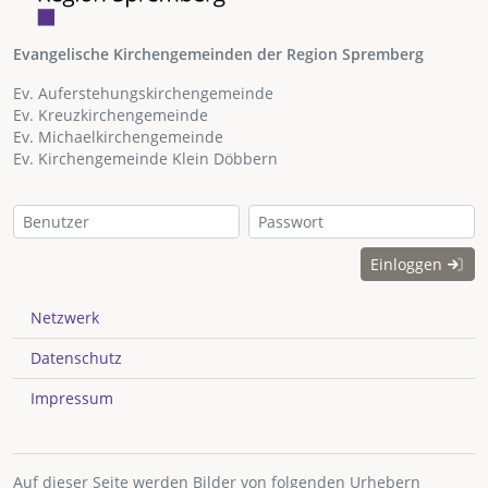
Evangelische Kirchengemeinden der Region Spremberg
Ev. Auferstehungskirchengemeinde
Ev. Kreuzkirchengemeinde
Ev. Michaelkirchengemeinde
Ev. Kirchengemeinde Klein Döbbern
Einloggen
Netzwerk
Datenschutz
Impressum
Auf dieser Seite werden Bilder von folgenden Urhebern