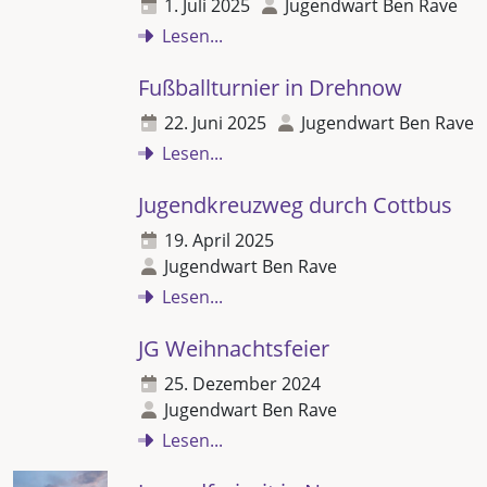
1. Juli 2025
Jugendwart Ben Rave
Lesen...
Fußballturnier in Drehnow
22. Juni 2025
Jugendwart Ben Rave
Lesen...
Jugendkreuzweg durch Cottbus
19. April 2025
Jugendwart Ben Rave
Lesen...
JG Weihnachtsfeier
25. Dezember 2024
Jugendwart Ben Rave
Lesen...