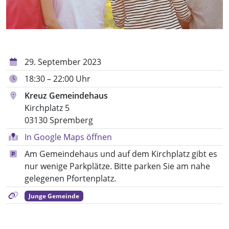
29. September 2023
18:30 – 22:00 Uhr
Kreuz Gemeindehaus
Kirchplatz 5
03130 Spremberg
In Google Maps öffnen
Am Gemeindehaus und auf dem Kirchplatz gibt es
nur wenige Parkplätze. Bitte parken Sie am nahe
gelegenen Pfortenplatz.
Junge Gemeinde