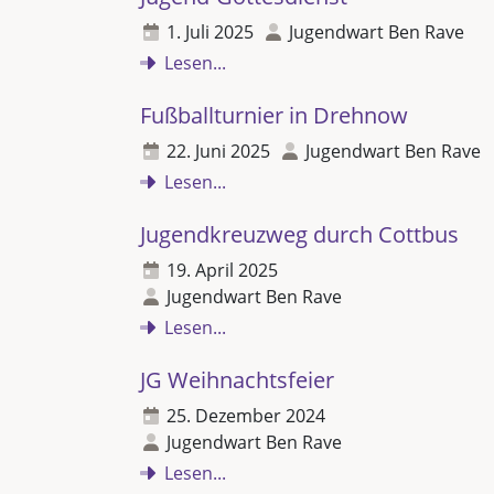
1. Juli 2025
Jugendwart Ben Rave
Lesen...
Fußballturnier in Drehnow
22. Juni 2025
Jugendwart Ben Rave
Lesen...
Jugendkreuzweg durch Cottbus
19. April 2025
Jugendwart Ben Rave
Lesen...
JG Weihnachtsfeier
25. Dezember 2024
Jugendwart Ben Rave
Lesen...