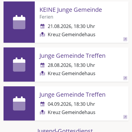
KEINE Junge Gemeinde
Ferien
21.08.2026, 18:30 Uhr
Kreuz Gemeindehaus
Junge Gemeinde Treffen
28.08.2026, 18:30 Uhr
Kreuz Gemeindehaus
Junge Gemeinde Treffen
04.09.2026, 18:30 Uhr
Kreuz Gemeindehaus
Jugend-Gottesdienst