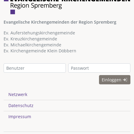
Evangelische Kirchengemeinden der Region Spremberg
Ev. Auferstehungskirchengemeinde
Ev. Kreuzkirchengemeinde
Ev. Michaelkirchengemeinde
Ev. Kirchengemeinde Klein Döbbern
Einloggen
Netzwerk
Datenschutz
Impressum