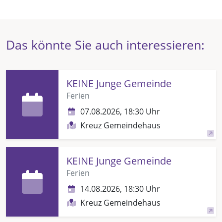
Das könnte Sie auch interessieren:
KEINE Junge Gemeinde
Ferien
07.08.2026, 18:30 Uhr
Kreuz Gemeindehaus
KEINE Junge Gemeinde
Ferien
14.08.2026, 18:30 Uhr
Kreuz Gemeindehaus