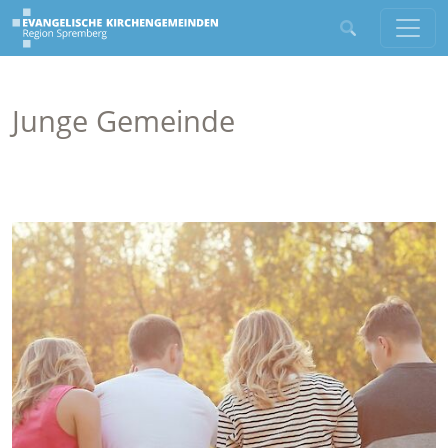
Junge Gemeinde