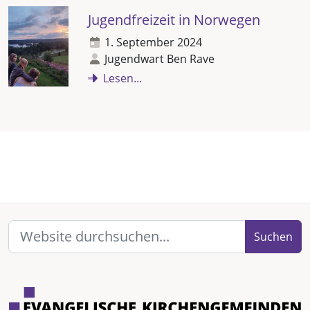
Jugendfreizeit in Norwegen
1. September 2024
Jugendwart Ben Rave
Lesen...
Suchen