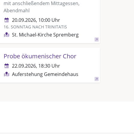
mit anschließendem Mittagessen,
Abendmahl
20.09.2026, 10:00 Uhr
16. SONNTAG NACH TRINITATIS
St. Michael-Kirche Spremberg
Probe ökumenischer Chor
22.09.2026, 18:30 Uhr
Auferstehung Gemeindehaus