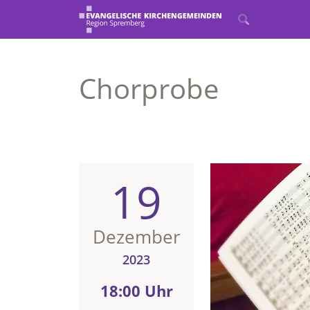
Chorprobe
19
Dezember
2023
18:00 Uhr