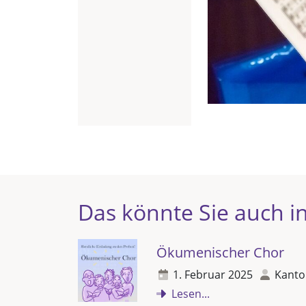
Das könnte Sie auch in
Ökumenischer Chor
1. Februar 2025
Kanto
Lesen...