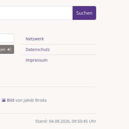
Suchen
Netzwerk
gen
Datenschutz
Impressum
Bild
von
Jakob Broda
Stand: 04.08.2026, 09:50:45 Uhr