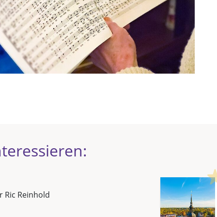
teressieren:
r Ric Reinhold