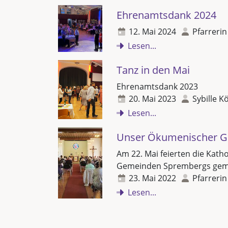
Ehrenamtsdank 2024
12. Mai 2024
Pfarrerin
Lesen...
Tanz in den Mai
Ehrenamtsdank 2023
20. Mai 2023
Sybille K
Lesen...
Unser Ökumenischer Go
Am 22. Mai feierten die Kath
Gemeinden Sprembergs geme
23. Mai 2022
Pfarrerin
Lesen...