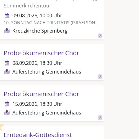
Sommerkirchentour
09.08.2026, 10:00 Uhr
10. SONNTAG NACH TRINITATIS (ISRAELSONNTAG)
Kreuzkirche Spremberg
Probe ökumenischer Chor
08.09.2026, 18:30 Uhr
Auferstehung Gemeindehaus
Probe ökumenischer Chor
15.09.2026, 18:30 Uhr
Auferstehung Gemeindehaus
Highlight
Erntedank-Gottesdienst