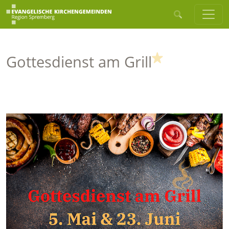
(Highlight)
Gottesdienst am Grill