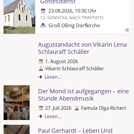
Gottesdienst
23.08.2026, 10:30 Uhr
12. SONNTAG NACH TRINITATIS
Groß Oßnig Dorfkirche
Augustandacht von Vikarin Lena
Schlauraff Schäller
1. August 2026
Vikarin Schlauraff Schäller
Lesen...
Der Mond ist aufgegangen – eine
Stunde Abendmusik
27. Juli 2026
Famula Olga Richert
Lesen...
Paul Gerhardt – Leben Und