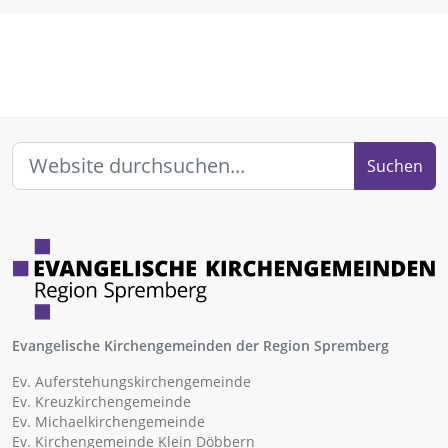
Suchen
Evangelische Kirchengemeinden der Region Spremberg
Ev. Auferstehungskirchengemeinde
Ev. Kreuzkirchengemeinde
Ev. Michaelkirchengemeinde
Ev. Kirchengemeinde Klein Döbbern