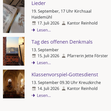
Lieder
19. September, 17 Uhr Kirchsaal
Haidemühl
17. Juli 2026
Kantor Reinhold
Lesen...
Tag des offenen Denkmals
13. September
15. Juli 2026
Pfarrerin Jette Förster
Lesen...
Klassenvorspiel-Gottesdienst
13. September 09.30 Uhr Kreuzkirche
14. Juli 2026
Kantor Reinhold
Lesen...