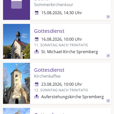
Sommerkirchentour
15.08.2026, 14:30 Uhr
Gottesdienst
16.08.2026, 10:00 Uhr
11. SONNTAG NACH TRINITATIS
St. Michael-Kirche Spremberg
Gottesdienst
Kirchenkaffee
23.08.2026, 10:00 Uhr
12. SONNTAG NACH TRINITATIS
Auferstehungskirche Spremberg