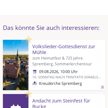
Das könnte Sie auch interessieren:
Highlight
Volkslieder-Gottesdienst zur
Mühle
zum Heimatfest & 725 Jahre
Spremberg, Sommerkirchentour
09.08.2026, 10:00 Uhr
10. SONNTAG NACH TRINITATIS (ISRAELSONNTAG)
Kreuzkirche Spremberg
Highlight
Andacht zum Steinfest für
Bucke