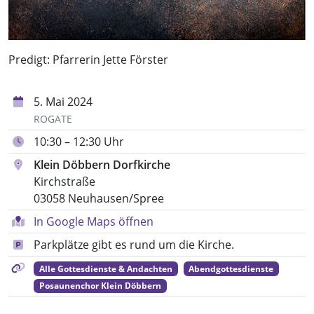
Predigt: Pfarrerin Jette Förster
5. Mai 2024
ROGATE
10:30 – 12:30 Uhr
Klein Döbbern Dorfkirche
Kirchstraße
03058 Neuhausen/Spree
In Google Maps öffnen
Parkplätze gibt es rund um die Kirche.
Alle Gottesdienste & Andachten
Abendgottesdienste
Posaunenchor Klein Döbbern