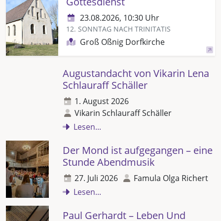
Gottesdienst
23.08.2026, 10:30 Uhr
12. SONNTAG NACH TRINITATIS
Groß Oßnig Dorfkirche
Augustandacht von Vikarin Lena
Schlauraff Schäller
1. August 2026
Vikarin Schlauraff Schäller
Lesen...
Der Mond ist aufgegangen – eine
Stunde Abendmusik
27. Juli 2026
Famula Olga Richert
Lesen...
Paul Gerhardt – Leben Und