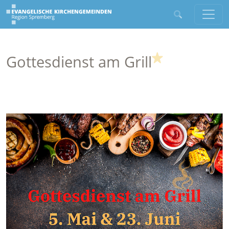
(Highlight)
Gottesdienst am Grill