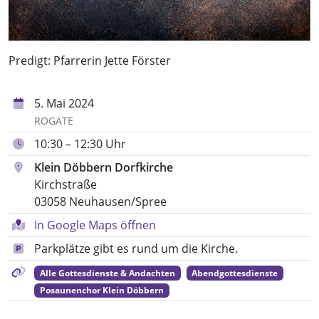
Predigt: Pfarrerin Jette Förster
5. Mai 2024
ROGATE
10:30 – 12:30 Uhr
Klein Döbbern Dorfkirche
Kirchstraße
03058 Neuhausen/Spree
In Google Maps öffnen
Parkplätze gibt es rund um die Kirche.
Alle Gottesdienste & Andachten
Abendgottesdienste
Posaunenchor Klein Döbbern