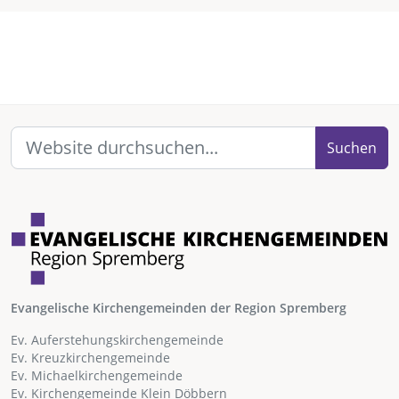
Suchen
Evangelische Kirchengemeinden der Region Spremberg
Ev. Auferstehungskirchengemeinde
Ev. Kreuzkirchengemeinde
Ev. Michaelkirchengemeinde
Ev. Kirchengemeinde Klein Döbbern