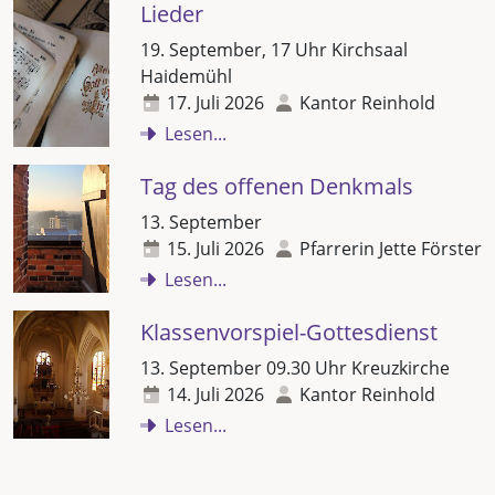
Lieder
19. September, 17 Uhr Kirchsaal
Haidemühl
17. Juli 2026
Kantor Reinhold
Lesen...
Tag des offenen Denkmals
13. September
15. Juli 2026
Pfarrerin Jette Förster
Lesen...
Klassenvorspiel-Gottesdienst
13. September 09.30 Uhr Kreuzkirche
14. Juli 2026
Kantor Reinhold
Lesen...