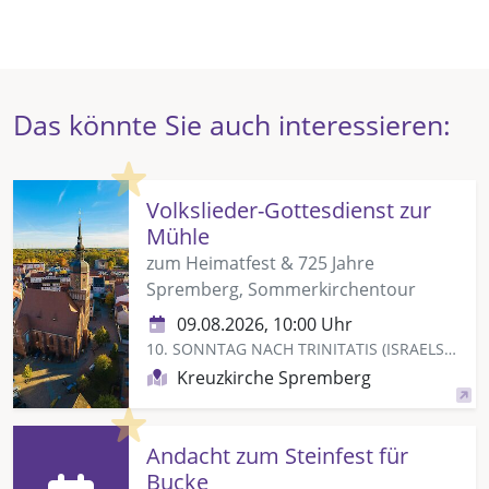
Das könnte Sie auch interessieren:
Highlight
Volkslieder-Gottesdienst zur
Mühle
zum Heimatfest & 725 Jahre
Spremberg, Sommerkirchentour
09.08.2026, 10:00 Uhr
10. SONNTAG NACH TRINITATIS (ISRAELSONNTAG)
Kreuzkirche Spremberg
Highlight
Andacht zum Steinfest für
Bucke