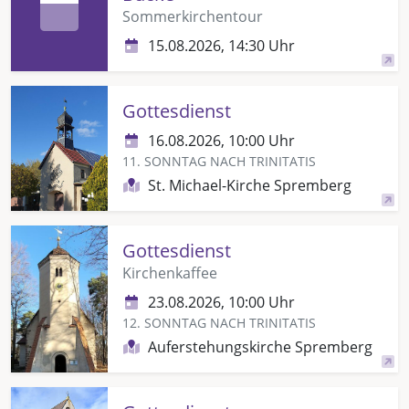
Sommerkirchentour
15.08.2026, 14:30 Uhr
Gottesdienst
16.08.2026, 10:00 Uhr
11. SONNTAG NACH TRINITATIS
St. Michael-Kirche Spremberg
Gottesdienst
Kirchenkaffee
23.08.2026, 10:00 Uhr
12. SONNTAG NACH TRINITATIS
Auferstehungskirche Spremberg