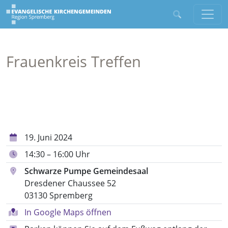
Frauenkreis Treffen
19. Juni 2024
14:30 – 16:00 Uhr
Schwarze Pumpe Gemeindesaal
Dresdener Chaussee 52
03130 Spremberg
In Google Maps öffnen