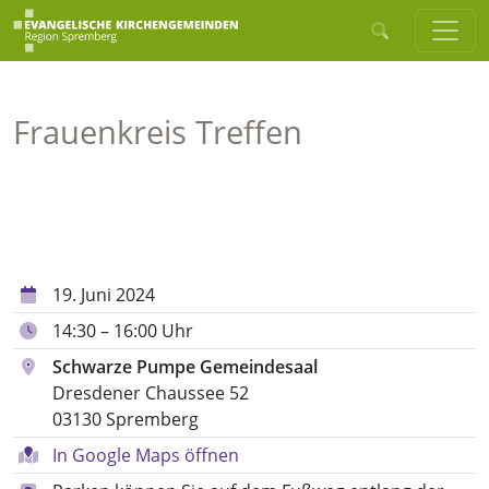
Frauenkreis Treffen
19. Juni 2024
14:30 – 16:00 Uhr
Schwarze Pumpe Gemeindesaal
Dresdener Chaussee 52
03130 Spremberg
In Google Maps öffnen