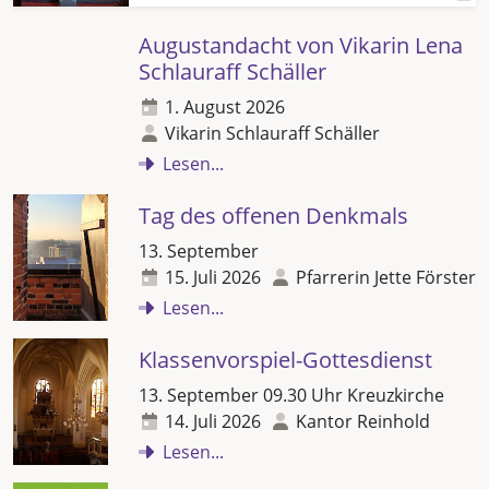
Augustandacht von Vikarin Lena
Schlauraff Schäller
1. August 2026
Vikarin Schlauraff Schäller
Lesen...
Tag des offenen Denkmals
13. September
15. Juli 2026
Pfarrerin Jette Förster
Lesen...
Klassenvorspiel-Gottesdienst
13. September 09.30 Uhr Kreuzkirche
14. Juli 2026
Kantor Reinhold
Lesen...