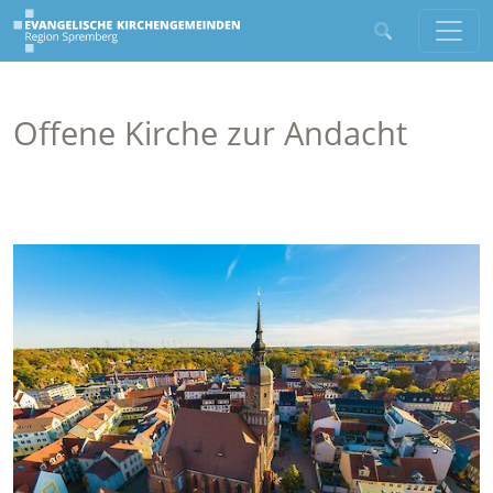
Offene Kirche zur Andacht