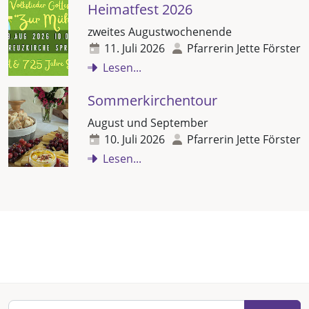
Heimatfest 2026
zweites Augustwochenende
11. Juli 2026
Pfarrerin Jette Förster
Lesen...
Sommerkirchentour
August und September
10. Juli 2026
Pfarrerin Jette Förster
Lesen...