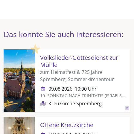
Das könnte Sie auch interessieren:
Highlight
Volkslieder-Gottesdienst zur
Mühle
zum Heimatfest & 725 Jahre
Spremberg, Sommerkirchentour
09.08.2026, 10:00 Uhr
10. SONNTAG NACH TRINITATIS (ISRAELSONNTAG)
Kreuzkirche Spremberg
Offene Kreuzkirche