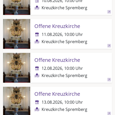
10.08.2026, 10:00 Uhr
Kreuzkirche Spremberg
Offene Kreuzkirche
11.08.2026, 10:00 Uhr
Kreuzkirche Spremberg
Offene Kreuzkirche
12.08.2026, 10:00 Uhr
Kreuzkirche Spremberg
Offene Kreuzkirche
13.08.2026, 10:00 Uhr
Kreuzkirche Spremberg