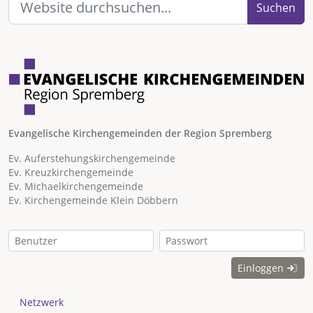
Suchen
Evangelische Kirchengemeinden der Region Spremberg
Ev. Auferstehungskirchengemeinde
Ev. Kreuzkirchengemeinde
Ev. Michaelkirchengemeinde
Ev. Kirchengemeinde Klein Döbbern
Einloggen
Netzwerk