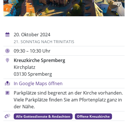
20. Oktober 2024
21. SONNTAG NACH TRINITATIS
09:30 – 10:30 Uhr
Kreuzkirche Spremberg
Kirchplatz
03130 Spremberg
In Google Maps öffnen
Parkplätze sind begrenzt an der Kirche vorhanden.
Viele Parkplätze finden Sie am Pfortenplatz ganz in
der Nähe.
Alle Gottesdienste & Andachten
Offene Kreuzkirche