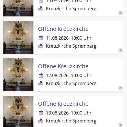
10.08.2026, 10:00 Uhr
Kreuzkirche Spremberg
Offene Kreuzkirche
11.08.2026, 10:00 Uhr
Kreuzkirche Spremberg
Offene Kreuzkirche
12.08.2026, 10:00 Uhr
Kreuzkirche Spremberg
Offene Kreuzkirche
13.08.2026, 10:00 Uhr
Kreuzkirche Spremberg