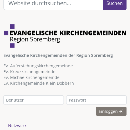
Suchen
Evangelische Kirchengemeinden der Region Spremberg
Ev. Auferstehungskirchengemeinde
Ev. Kreuzkirchengemeinde
Ev. Michaelkirchengemeinde
Ev. Kirchengemeinde Klein Döbbern
Einloggen
Netzwerk