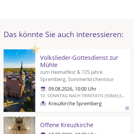
Das könnte Sie auch interessieren:
Highlight
Volkslieder-Gottesdienst zur
Mühle
zum Heimatfest & 725 Jahre
Spremberg, Sommerkirchentour
09.08.2026, 10:00 Uhr
10. SONNTAG NACH TRINITATIS (ISRAELSONNTAG)
Kreuzkirche Spremberg
Offene Kreuzkirche