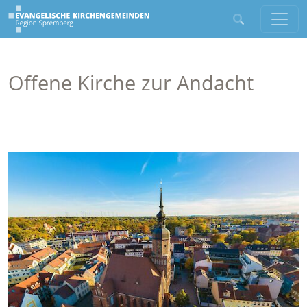
Offene Kirche zur Andacht