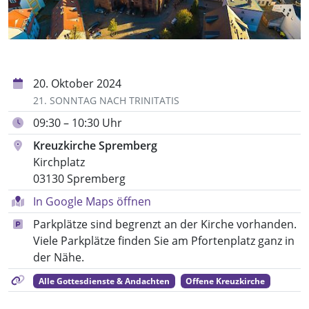
20. Oktober 2024
21. SONNTAG NACH TRINITATIS
09:30 – 10:30 Uhr
Kreuzkirche Spremberg
Kirchplatz
03130 Spremberg
In Google Maps öffnen
Parkplätze sind begrenzt an der Kirche vorhanden.
Viele Parkplätze finden Sie am Pfortenplatz ganz in
der Nähe.
Alle Gottesdienste & Andachten
Offene Kreuzkirche