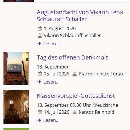
Augustandacht von Vikarin Lena
Schlauraff Schäller
1. August 2026
Vikarin Schlauraff Schäller
Lesen...
Tag des offenen Denkmals
13. September
15. Juli 2026
Pfarrerin Jette Förster
Lesen...
Klassenvorspiel-Gottesdienst
13. September 09.30 Uhr Kreuzkirche
14. Juli 2026
Kantor Reinhold
Lesen...