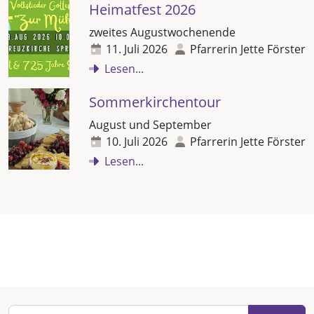
Heimatfest 2026
zweites Augustwochenende
11. Juli 2026
Pfarrerin Jette Förster
Lesen...
Sommerkirchentour
August und September
10. Juli 2026
Pfarrerin Jette Förster
Lesen...