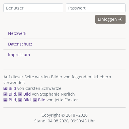
Einloggen
Netzwerk
Datenschutz
Impressum
Auf dieser Seite werden Bilder von folgenden Urhebern
verwendet:
Bild
von
Carsten Schwartze
Bild
,
Bild
von
Stephanie Nerlich
Bild
,
Bild
,
Bild
von
Jette Förster
Copyright © 2018 – 2026
Stand: 04.08.2026, 09:50:45 Uhr