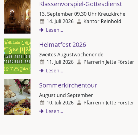
Klassenvorspiel-Gottesdienst
13. September 09.30 Uhr Kreuzkirche
14. Juli 2026
Kantor Reinhold
Lesen...
Heimatfest 2026
zweites Augustwochenende
11. Juli 2026
Pfarrerin Jette Förster
Lesen...
Sommerkirchentour
August und September
10. Juli 2026
Pfarrerin Jette Förster
Lesen...