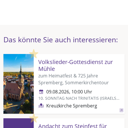
Das könnte Sie auch interessieren:
Highlight
Volkslieder-Gottesdienst zur
Mühle
zum Heimatfest & 725 Jahre
Spremberg, Sommerkirchentour
09.08.2026, 10:00 Uhr
10. SONNTAG NACH TRINITATIS (ISRAELSONNTAG)
Kreuzkirche Spremberg
Highlight
Andacht zum Steinfest für