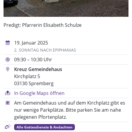
Predigt: Pfarrerin Elisabeth Schulze
19. Januar 2025
2. SONNTAG NACH EPIPHANIAS
09:30 – 10:30 Uhr
Kreuz Gemeindehaus
Kirchplatz 5
03130 Spremberg
In Google Maps öffnen
Am Gemeindehaus und auf dem Kirchplatz gibt es
nur wenige Parkplätze. Bitte parken Sie am nahe
gelegenen Pfortenplatz.
Alle Gottesdienste & Andachten