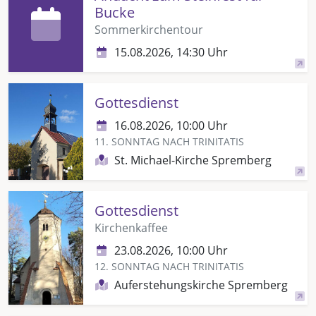
Bucke
Sommerkirchentour
15.08.2026, 14:30 Uhr
Gottesdienst
16.08.2026, 10:00 Uhr
11. SONNTAG NACH TRINITATIS
St. Michael-Kirche Spremberg
Gottesdienst
Kirchenkaffee
23.08.2026, 10:00 Uhr
12. SONNTAG NACH TRINITATIS
Auferstehungskirche Spremberg