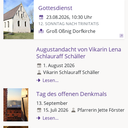
Gottesdienst
23.08.2026, 10:30 Uhr
12. SONNTAG NACH TRINITATIS
Groß Oßnig Dorfkirche
Augustandacht von Vikarin Lena
Schlauraff Schäller
1. August 2026
Vikarin Schlauraff Schäller
Lesen...
Tag des offenen Denkmals
13. September
15. Juli 2026
Pfarrerin Jette Förster
Lesen...