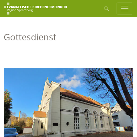
Gottesdienst