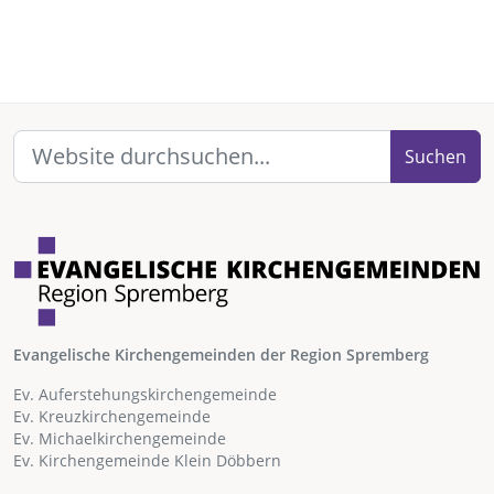
Suchen
Evangelische Kirchengemeinden der Region Spremberg
Ev. Auferstehungskirchengemeinde
Ev. Kreuzkirchengemeinde
Ev. Michaelkirchengemeinde
Ev. Kirchengemeinde Klein Döbbern