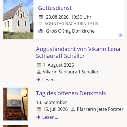
Gottesdienst
23.08.2026, 10:30 Uhr
12. SONNTAG NACH TRINITATIS
Groß Oßnig Dorfkirche
Augustandacht von Vikarin Lena
Schlauraff Schäller
1. August 2026
Vikarin Schlauraff Schäller
Lesen...
Tag des offenen Denkmals
13. September
15. Juli 2026
Pfarrerin Jette Förster
Lesen...