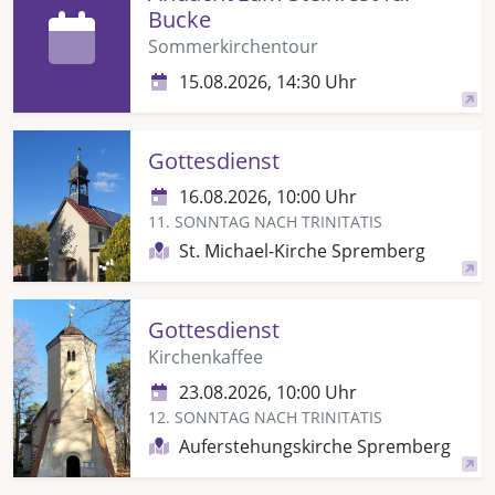
Bucke
Sommerkirchentour
15.08.2026, 14:30 Uhr
Gottesdienst
16.08.2026, 10:00 Uhr
11. SONNTAG NACH TRINITATIS
St. Michael-Kirche Spremberg
Gottesdienst
Kirchenkaffee
23.08.2026, 10:00 Uhr
12. SONNTAG NACH TRINITATIS
Auferstehungskirche Spremberg