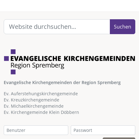
Suchen
Evangelische Kirchengemeinden der Region Spremberg
Ev. Auferstehungskirchengemeinde
Ev. Kreuzkirchengemeinde
Ev. Michaelkirchengemeinde
Ev. Kirchengemeinde Klein Döbbern