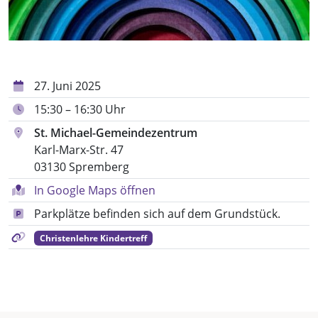
27. Juni 2025
15:30 – 16:30 Uhr
St. Michael-Gemeindezentrum
Karl-Marx-Str. 47
03130 Spremberg
In Google Maps öffnen
Parkplätze befinden sich auf dem Grundstück.
Christenlehre Kindertreff