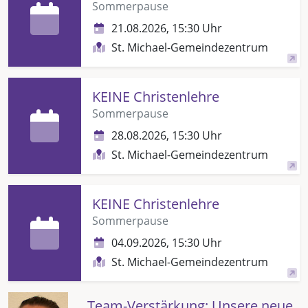
Sommerpause
21.08.2026, 15:30 Uhr
St. Michael-Gemeindezentrum
KEINE Christenlehre
Sommerpause
28.08.2026, 15:30 Uhr
St. Michael-Gemeindezentrum
KEINE Christenlehre
Sommerpause
04.09.2026, 15:30 Uhr
St. Michael-Gemeindezentrum
Team-Verstärkung: Unsere neue