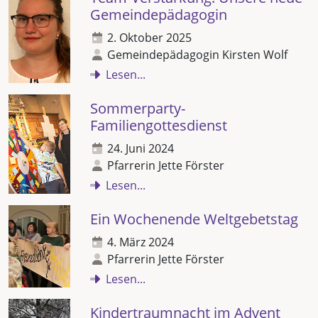
Gemeindepädagogin
2. Oktober 2025
Gemeindepädagogin Kirsten Wolf
Lesen...
Sommerparty-
Familiengottesdienst
24. Juni 2024
Pfarrerin Jette Förster
Lesen...
Ein Wochenende Weltgebetstag
4. März 2024
Pfarrerin Jette Förster
Lesen...
Kindertraumnacht im Advent