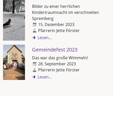
Bilder zu einer herrlichen
Kindertraumnacht im verschneiten
Spremberg
15. Dezember 2023
Pfarrerin Jette Förster
Lesen...
Gemeindefest 2023
Das war das große Wimmeln!
28. September 2023
Pfarrerin Jette Förster
Lesen...