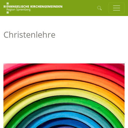
Christenlehre