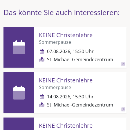
Das könnte Sie auch interessieren:
KEINE Christenlehre
Sommerpause
07.08.2026, 15:30 Uhr
St. Michael-Gemeindezentrum
KEINE Christenlehre
Sommerpause
14.08.2026, 15:30 Uhr
St. Michael-Gemeindezentrum
KEINE Christenlehre