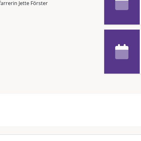
farrerin Jette Förster