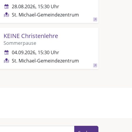
28.08.2026, 15:30 Uhr
St. Michael-Gemeindezentrum
KEINE Christenlehre
Sommerpause
04.09.2026, 15:30 Uhr
St. Michael-Gemeindezentrum