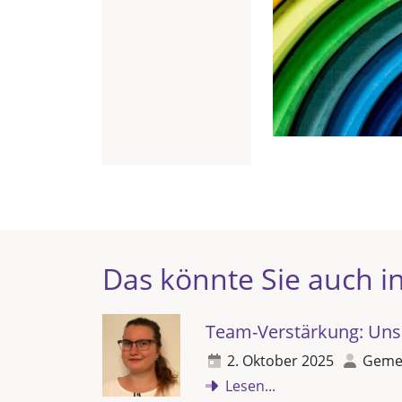
Das könnte Sie auch in
Team-Verstärkung: Un
2. Oktober 2025
Gemei
Lesen...