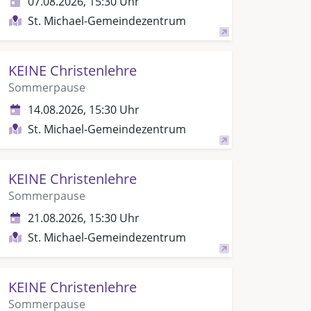
07.08.2026, 15:30 Uhr
St. Michael-Gemeindezentrum
KEINE Christenlehre
Sommerpause
14.08.2026, 15:30 Uhr
St. Michael-Gemeindezentrum
KEINE Christenlehre
Sommerpause
21.08.2026, 15:30 Uhr
St. Michael-Gemeindezentrum
KEINE Christenlehre
Sommerpause