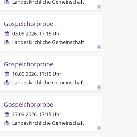
Landeskirchliche Gemeinschaft
Gospelchorprobe
03.09.2026, 17:15 Uhr
Landeskirchliche Gemeinschaft
Gospelchorprobe
10.09.2026, 17:15 Uhr
Landeskirchliche Gemeinschaft
Gospelchorprobe
17.09.2026, 17:15 Uhr
Landeskirchliche Gemeinschaft