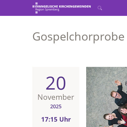
Gospelchorprobe
20
November
2025
17:15 Uhr