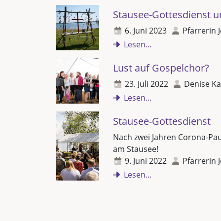
Stausee-Gottesdienst u
6. Juni 2023
Pfarrerin 
Lesen...
Lust auf Gospelchor?
23. Juli 2022
Denise Ka
Lesen...
Stausee-Gottesdienst
Nach zwei Jahren Corona-Paus
am Stausee!
9. Juni 2022
Pfarrerin 
Lesen...