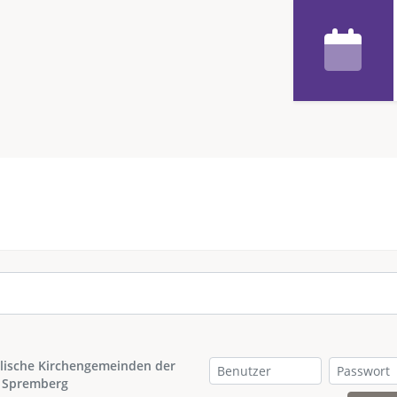
lische Kirchengemeinden der
 Spremberg