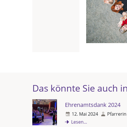
Das könnte Sie auch in
Ehrenamtsdank 2024
12. Mai 2024
Pfarrerin
Lesen...