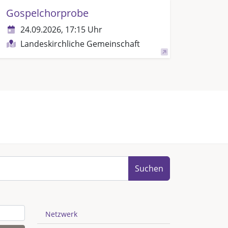
Gospelchorprobe
24.09.2026, 17:15 Uhr
Landeskirchliche Gemeinschaft
Suchen
Netzwerk