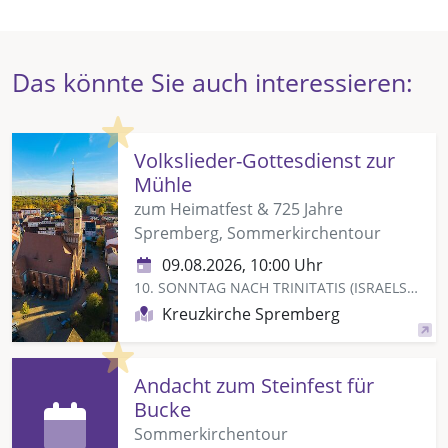
Das könnte Sie auch interessieren:
Highlight
Volkslieder-Gottesdienst zur
Mühle
zum Heimatfest & 725 Jahre
Spremberg, Sommerkirchentour
09.08.2026, 10:00 Uhr
10. SONNTAG NACH TRINITATIS (ISRAELSONNTAG)
Kreuzkirche Spremberg
Highlight
Andacht zum Steinfest für
Bucke
Sommerkirchentour