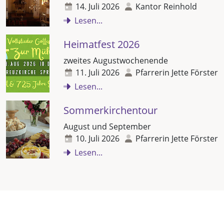
14. Juli 2026
Kantor Reinhold
Lesen...
Heimatfest 2026
zweites Augustwochenende
11. Juli 2026
Pfarrerin Jette Förster
Lesen...
Sommerkirchentour
August und September
10. Juli 2026
Pfarrerin Jette Förster
Lesen...