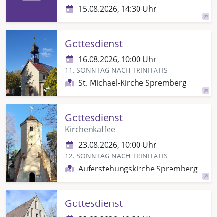
15.08.2026, 14:30 Uhr
Gottesdienst
16.08.2026, 10:00 Uhr
11. SONNTAG NACH TRINITATIS
St. Michael-Kirche Spremberg
Gottesdienst
Kirchenkaffee
23.08.2026, 10:00 Uhr
12. SONNTAG NACH TRINITATIS
Auferstehungskirche Spremberg
Gottesdienst