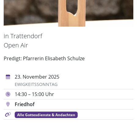
in Trattendorf
Open Air
Predigt: Pfarrerin Elisabeth Schulze
23. November 2025
EWIGKEITSSONNTAG
14:30 – 15:00 Uhr
Friedhof
Alle Gottesdienste & Andachten