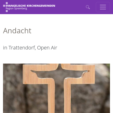
Andacht
in Trattendorf, Open Air