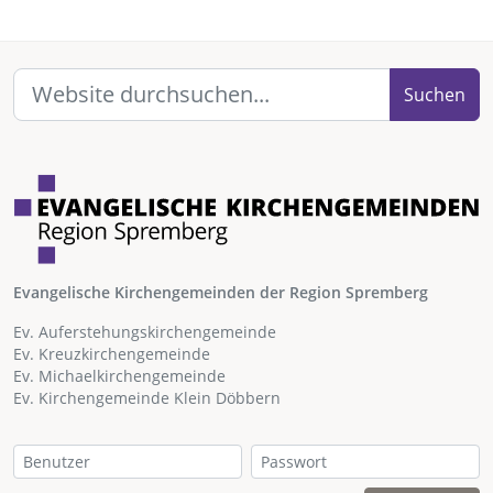
Suchen
Evangelische Kirchengemeinden der Region Spremberg
Ev. Auferstehungskirchengemeinde
Ev. Kreuzkirchengemeinde
Ev. Michaelkirchengemeinde
Ev. Kirchengemeinde Klein Döbbern