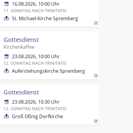
16.08.2026, 10:00 Uhr
11. SONNTAG NACH TRINITATIS
St. Michael-Kirche Spremberg
Gottesdienst
Kirchenkaffee
23.08.2026, 10:00 Uhr
12. SONNTAG NACH TRINITATIS
Auferstehungskirche Spremberg
Gottesdienst
23.08.2026, 10:30 Uhr
12. SONNTAG NACH TRINITATIS
Groß Oßnig Dorfkirche