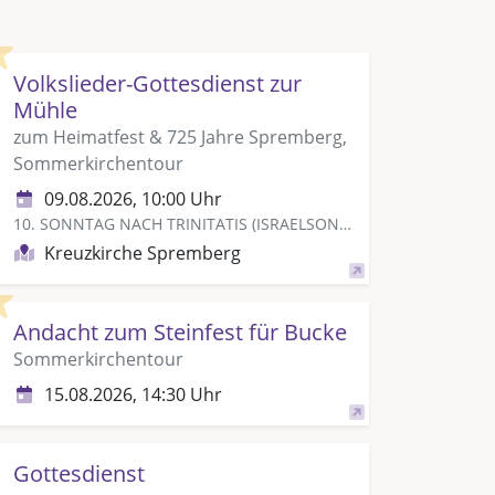
Highlight
Volkslieder-Gottesdienst zur
Mühle
zum Heimatfest & 725 Jahre Spremberg,
Sommerkirchentour
09.08.2026, 10:00 Uhr
10. SONNTAG NACH TRINITATIS (ISRAELSONNTAG)
Kreuzkirche Spremberg
Highlight
Andacht zum Steinfest für Bucke
Sommerkirchentour
15.08.2026, 14:30 Uhr
Gottesdienst