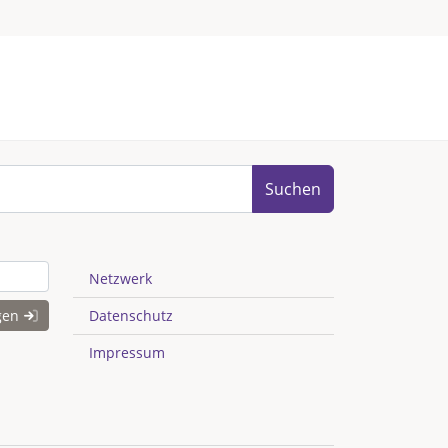
Suchen
Netzwerk
gen
Datenschutz
Impressum