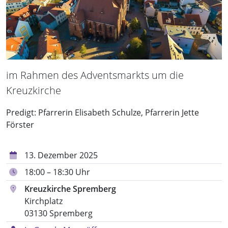
im Rahmen des Adventsmarkts um die
Kreuzkirche
Predigt: Pfarrerin Elisabeth Schulze, Pfarrerin Jette
Förster
13. Dezember 2025
18:00 – 18:30 Uhr
Kreuzkirche Spremberg
Kirchplatz
03130 Spremberg