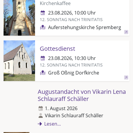
Kirchenkaffee
23.08.2026, 10:00 Uhr
12. SONNTAG NACH TRINITATIS
Auferstehungskirche Spremberg
Gottesdienst
23.08.2026, 10:30 Uhr
12. SONNTAG NACH TRINITATIS
Groß Oßnig Dorfkirche
Augustandacht von Vikarin Lena
Schlauraff Schäller
1. August 2026
Vikarin Schlauraff Schäller
Lesen...