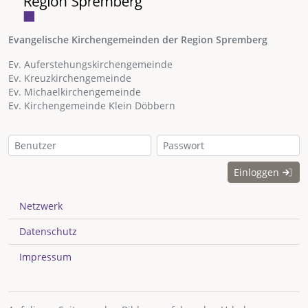
Evangelische Kirchengemeinden der Region Spremberg
Ev. Auferstehungskirchengemeinde
Ev. Kreuzkirchengemeinde
Ev. Michaelkirchengemeinde
Ev. Kirchengemeinde Klein Döbbern
Einloggen
Netzwerk
Datenschutz
Impressum