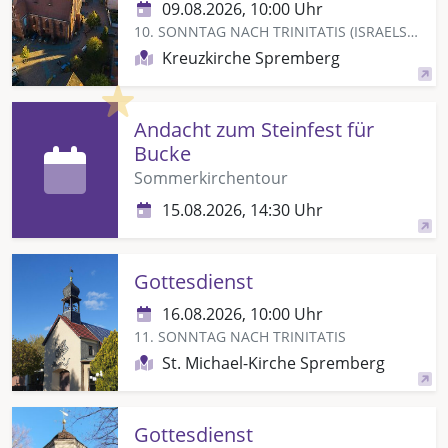
09.08.2026, 10:00 Uhr
10. SONNTAG NACH TRINITATIS (ISRAELSONNTAG)
Kreuzkirche Spremberg
Highlight
Andacht zum Steinfest für
Bucke
Sommerkirchentour
15.08.2026, 14:30 Uhr
Gottesdienst
16.08.2026, 10:00 Uhr
11. SONNTAG NACH TRINITATIS
St. Michael-Kirche Spremberg
Gottesdienst