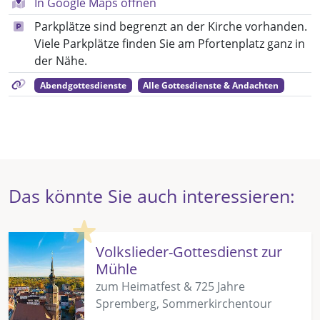
In Google Maps öffnen
Parkplätze sind begrenzt an der Kirche vorhanden.
Viele Parkplätze finden Sie am Pfortenplatz ganz in
der Nähe.
Abendgottesdienste
Alle Gottesdienste & Andachten
Das könnte Sie auch interessieren:
Highlight
Volkslieder-Gottesdienst zur
Mühle
zum Heimatfest & 725 Jahre
Spremberg, Sommerkirchentour