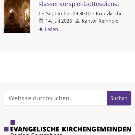
Klassenvorspiel-Gottesdienst
13. September 09.30 Uhr Kreuzkirche
14. Juli 2026
Kantor Reinhold
Lesen...
Suchen