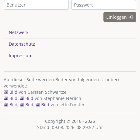
Einloggen
Netzwerk
Datenschutz
Impressum
Auf dieser Seite werden Bilder von folgenden Urhebern
verwendet:
Bild
von
Carsten Schwartze
Bild
,
Bild
von
Stephanie Nerlich
Bild
,
Bild
,
Bild
von
Jette Förster
Copyright © 2018 – 2026
Stand: 09.08.2026, 08:29:52 Uhr