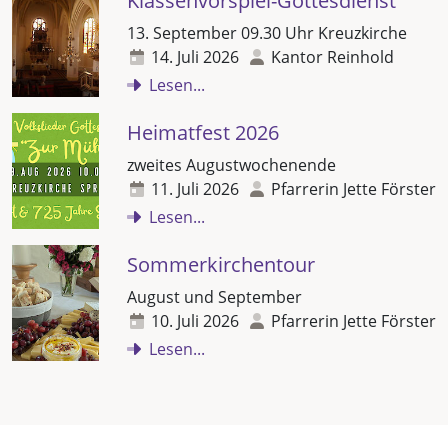
Klassenvorspiel-Gottesdienst
13. September 09.30 Uhr Kreuzkirche
14. Juli 2026
Kantor Reinhold
Lesen...
Heimatfest 2026
zweites Augustwochenende
11. Juli 2026
Pfarrerin Jette Förster
Lesen...
Sommerkirchentour
August und September
10. Juli 2026
Pfarrerin Jette Förster
Lesen...