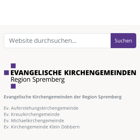
Suchen
Evangelische Kirchengemeinden der Region Spremberg
Ev. Auferstehungskirchengemeinde
Ev. Kreuzkirchengemeinde
Ev. Michaelkirchengemeinde
Ev. Kirchengemeinde Klein Döbbern