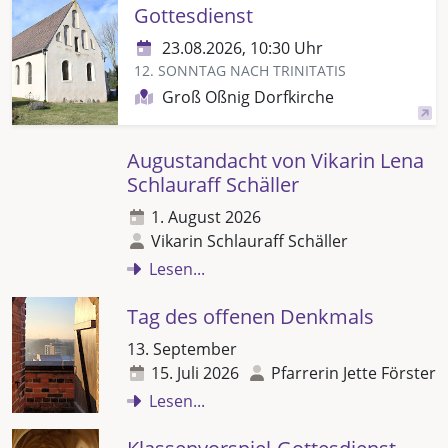
Gottesdienst
23.08.2026, 10:30 Uhr
12. SONNTAG NACH TRINITATIS
Groß Oßnig Dorfkirche
Augustandacht von Vikarin Lena
Schlauraff Schäller
1. August 2026
Vikarin Schlauraff Schäller
Lesen...
Tag des offenen Denkmals
13. September
15. Juli 2026
Pfarrerin Jette Förster
Lesen...