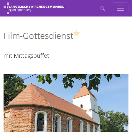
(Highlight)
Film-Gottesdienst
mit Mittagsbüffet