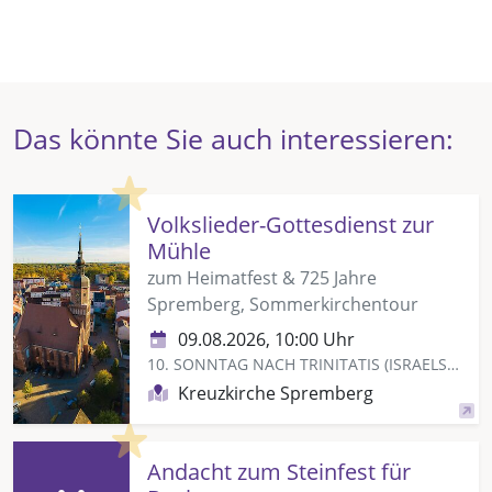
Das könnte Sie auch interessieren:
Highlight
Volkslieder-Gottesdienst zur
Mühle
zum Heimatfest & 725 Jahre
Spremberg, Sommerkirchentour
09.08.2026, 10:00 Uhr
10. SONNTAG NACH TRINITATIS (ISRAELSONNTAG)
Kreuzkirche Spremberg
Highlight
Andacht zum Steinfest für