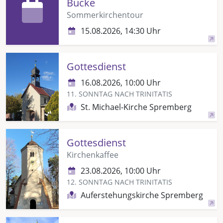
Bucke
Sommerkirchentour
15.08.2026, 14:30 Uhr
Gottesdienst
16.08.2026, 10:00 Uhr
11. SONNTAG NACH TRINITATIS
St. Michael-Kirche Spremberg
Gottesdienst
Kirchenkaffee
23.08.2026, 10:00 Uhr
12. SONNTAG NACH TRINITATIS
Auferstehungskirche Spremberg