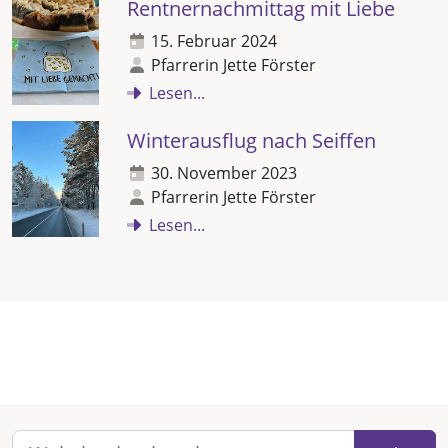
Rentnernachmittag mit Liebe
15. Februar 2024
Pfarrerin Jette Förster
Lesen...
Winterausflug nach Seiffen
30. November 2023
Pfarrerin Jette Förster
Lesen...