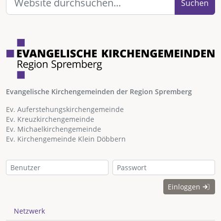
Suchen
Evangelische Kirchengemeinden der Region Spremberg
Ev. Auferstehungskirchengemeinde
Ev. Kreuzkirchengemeinde
Ev. Michaelkirchengemeinde
Ev. Kirchengemeinde Klein Döbbern
Einloggen
Netzwerk