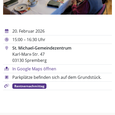
20. Februar 2026
15:00 – 16:30 Uhr
St. Michael-Gemeindezentrum
Karl-Marx-Str. 47
03130 Spremberg
In Google Maps öffnen
Parkplätze befinden sich auf dem Grundstück.
Rentnernachmittag