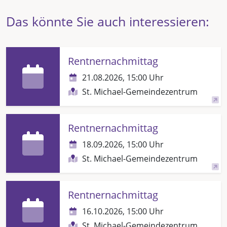
Das könnte Sie auch interessieren:
Rentnernachmittag
21.08.2026, 15:00 Uhr
St. Michael-Gemeindezentrum
Rentnernachmittag
18.09.2026, 15:00 Uhr
St. Michael-Gemeindezentrum
Rentnernachmittag
16.10.2026, 15:00 Uhr
St. Michael-Gemeindezentrum