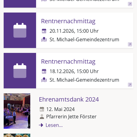
Rentnernachmittag
20.11.2026, 15:00 Uhr
St. Michael-Gemeindezentrum
Rentnernachmittag
18.12.2026, 15:00 Uhr
St. Michael-Gemeindezentrum
Ehrenamtsdank 2024
12. Mai 2024
Pfarrerin Jette Förster
Lesen...