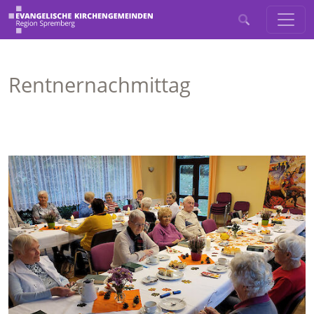
Rentnernachmittag