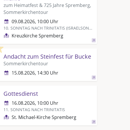
zum Heimatfest & 725 Jahre Spremberg,
Sommerkirchentour
09.08.2026, 10:00 Uhr
10. SONNTAG NACH TRINITATIS (ISRAELSONNTAG)
Kreuzkirche Spremberg
Highlight
Andacht zum Steinfest für Bucke
Sommerkirchentour
15.08.2026, 14:30 Uhr
Gottesdienst
16.08.2026, 10:00 Uhr
11. SONNTAG NACH TRINITATIS
St. Michael-Kirche Spremberg