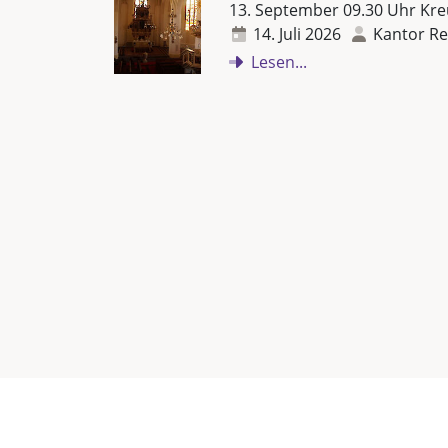
13. September 09.30 Uhr Kre
14. Juli 2026
Kantor Re
Lesen...