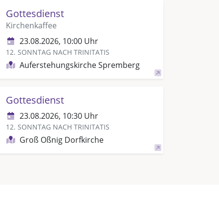
Gottesdienst
Kirchenkaffee
23.08.2026, 10:00 Uhr
12. SONNTAG NACH TRINITATIS
Auferstehungskirche Spremberg
Gottesdienst
23.08.2026, 10:30 Uhr
12. SONNTAG NACH TRINITATIS
Groß Oßnig Dorfkirche