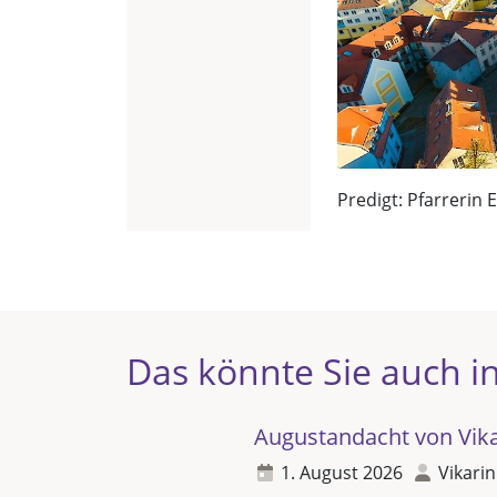
Predigt: Pfarrerin 
Das könnte Sie auch in
Augustandacht von Vikar
1. August 2026
Vikarin