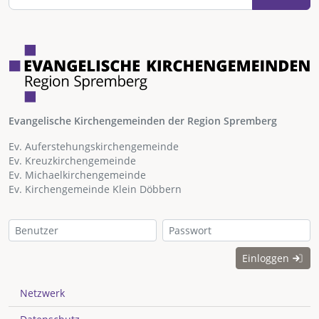
Evangelische Kirchengemeinden der Region Spremberg
Ev. Auferstehungskirchengemeinde
Ev. Kreuzkirchengemeinde
Ev. Michaelkirchengemeinde
Ev. Kirchengemeinde Klein Döbbern
Einloggen
Netzwerk