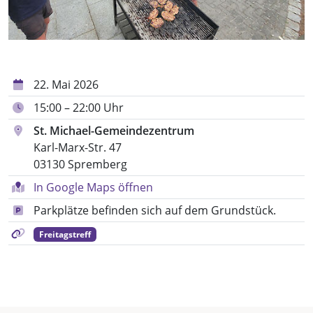
22. Mai 2026
15:00 – 22:00 Uhr
St. Michael-Gemeindezentrum
Karl-Marx-Str. 47
03130 Spremberg
In Google Maps öffnen
Parkplätze befinden sich auf dem Grundstück.
Freitagstreff