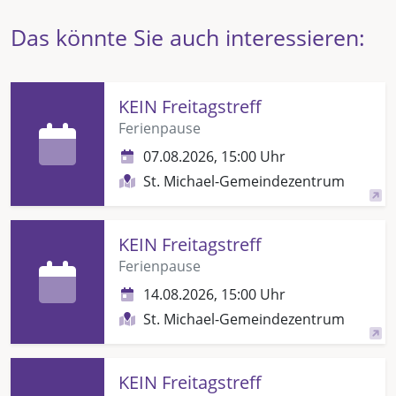
Das könnte Sie auch interessieren:
KEIN Freitagstreff
Ferienpause
07.08.2026, 15:00 Uhr
St. Michael-Gemeindezentrum
KEIN Freitagstreff
Ferienpause
14.08.2026, 15:00 Uhr
St. Michael-Gemeindezentrum
KEIN Freitagstreff