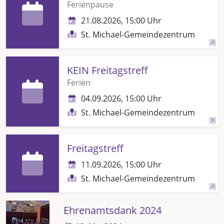
Ferienpause
21.08.2026, 15:00 Uhr
St. Michael-Gemeindezentrum
KEIN Freitagstreff
Ferien
04.09.2026, 15:00 Uhr
St. Michael-Gemeindezentrum
Freitagstreff
11.09.2026, 15:00 Uhr
St. Michael-Gemeindezentrum
Ehrenamtsdank 2024