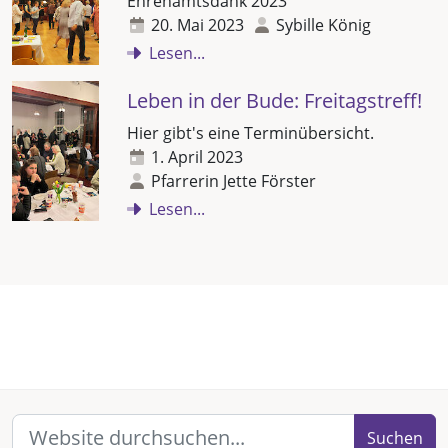
Ehrenamtsdank 2023
20. Mai 2023
Sybille König
Lesen...
Leben in der Bude: Freitagstreff!
Hier gibt's eine Terminübersicht.
1. April 2023
Pfarrerin Jette Förster
Lesen...
Suchen