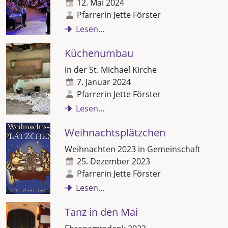
12. Mai 2024
Pfarrerin Jette Förster
Lesen...
Küchenumbau
in der St. Michael Kirche
7. Januar 2024
Pfarrerin Jette Förster
Lesen...
Weihnachtsplätzchen
Weihnachten 2023 in Gemeinschaft
25. Dezember 2023
Pfarrerin Jette Förster
Lesen...
Tanz in den Mai