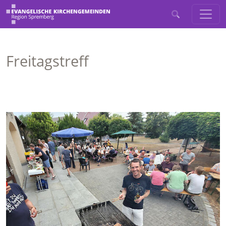
Freitagstreff