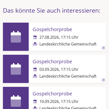
Das könnte Sie auch interessieren:
Gospelchorprobe
27.08.2026, 17:15 Uhr
Landeskirchliche Gemeinschaft
Gospelchorprobe
03.09.2026, 17:15 Uhr
Landeskirchliche Gemeinschaft
Gospelchorprobe
10.09.2026, 17:15 Uhr
Landeskirchliche Gemeinschaft