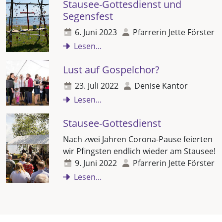
Stausee-Gottesdienst und
Segensfest
6. Juni 2023
Pfarrerin Jette Förster
Lesen...
Lust auf Gospelchor?
23. Juli 2022
Denise Kantor
Lesen...
Stausee-Gottesdienst
Nach zwei Jahren Corona-Pause feierten
wir Pfingsten endlich wieder am Stausee!
9. Juni 2022
Pfarrerin Jette Förster
Lesen...