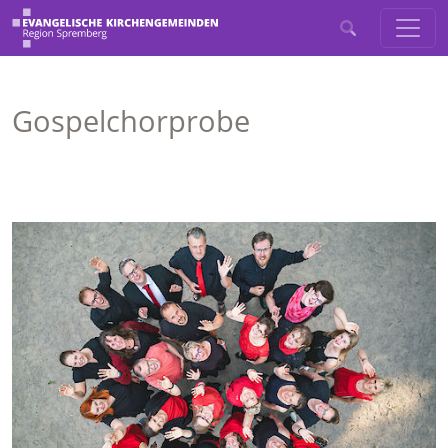
Gospelchorprobe