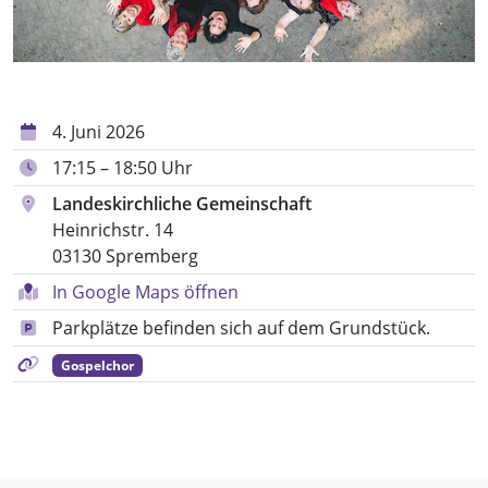
4. Juni 2026
17:15 – 18:50 Uhr
Landeskirchliche Gemeinschaft
Heinrichstr. 14
03130 Spremberg
In Google Maps öffnen
Parkplätze befinden sich auf dem Grundstück.
Gospelchor