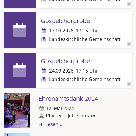
Gospelchorprobe
17.09.2026, 17:15 Uhr
Landeskirchliche Gemeinschaft
Gospelchorprobe
24.09.2026, 17:15 Uhr
Landeskirchliche Gemeinschaft
Ehrenamtsdank 2024
12. Mai 2024
Pfarrerin Jette Förster
Lesen...