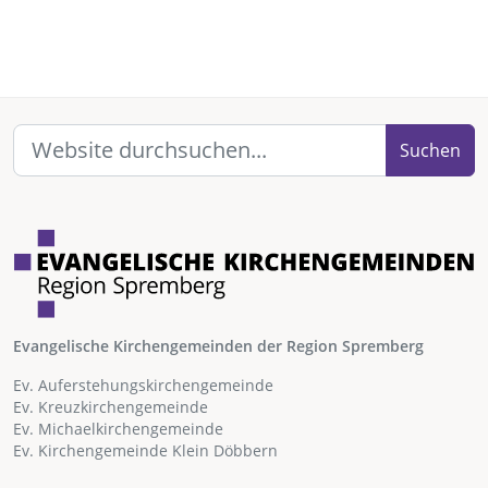
Suchen
Evangelische Kirchengemeinden der Region Spremberg
Ev. Auferstehungskirchengemeinde
Ev. Kreuzkirchengemeinde
Ev. Michaelkirchengemeinde
Ev. Kirchengemeinde Klein Döbbern