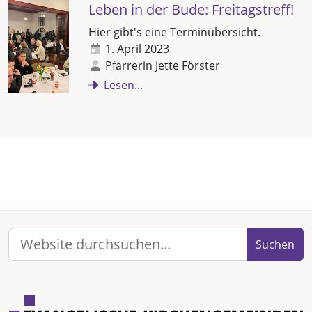
Leben in der Bude: Freitagstreff!
Hier gibt's eine Terminübersicht.
1. April 2023
Pfarrerin Jette Förster
Lesen...
Suchen