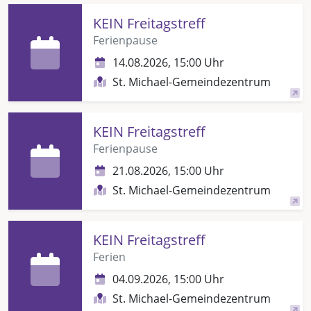
KEIN Freitagstreff
Ferienpause
14.08.2026, 15:00 Uhr
St. Michael-Gemeindezentrum
KEIN Freitagstreff
Ferienpause
21.08.2026, 15:00 Uhr
St. Michael-Gemeindezentrum
KEIN Freitagstreff
Ferien
04.09.2026, 15:00 Uhr
St. Michael-Gemeindezentrum