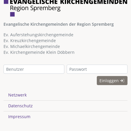
Evangelische Kirchengemeinden der Region Spremberg
Ev. Auferstehungskirchengemeinde
Ev. Kreuzkirchengemeinde
Ev. Michaelkirchengemeinde
Ev. Kirchengemeinde Klein Döbbern
Einloggen
Netzwerk
Datenschutz
Impressum