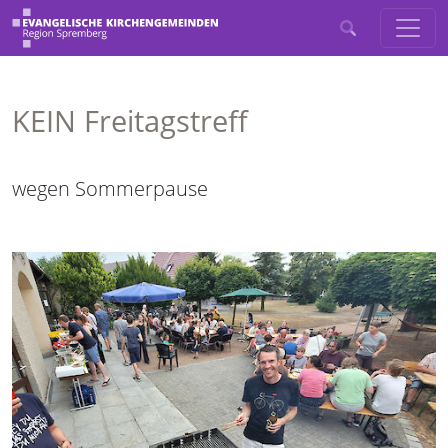
KEIN Freitagstreff
wegen Sommerpause