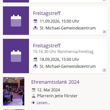
Freitagstreff
11.09.2026, 15:00 Uhr
St. Michael-Gemeindezentrum
Freitagstreff
15-16.30 Uhr Rentnernachmittag
18.09.2026, 15:00 Uhr
St. Michael-Gemeindezentrum
Ehrenamtsdank 2024
12. Mai 2024
Pfarrerin Jette Förster
Lesen...