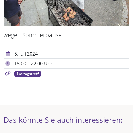
wegen Sommerpause
5. Juli 2024
15:00 – 22:00 Uhr
Freitagstreff
Das könnte Sie auch interessieren: