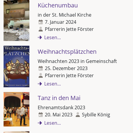
Küchenumbau
in der St. Michael Kirche
7. Januar 2024
Pfarrerin Jette Förster
Lesen...
Weihnachtsplätzchen
Weihnachten 2023 in Gemeinschaft
25. Dezember 2023
Pfarrerin Jette Förster
Lesen...
Tanz in den Mai
Ehrenamtsdank 2023
20. Mai 2023
Sybille König
Lesen...