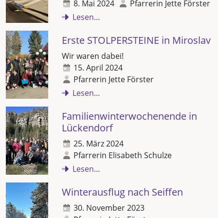
8. Mai 2024
Pfarrerin Jette Förster
Lesen...
Erste STOLPERSTEINE in Miroslav
Wir waren dabei!
15. April 2024
Pfarrerin Jette Förster
Lesen...
Familienwinterwochenende in
Lückendorf
25. März 2024
Pfarrerin Elisabeth Schulze
Lesen...
Winterausflug nach Seiffen
30. November 2023