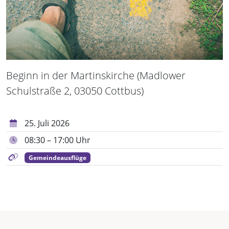
Beginn in der Martinskirche (Madlower
Schulstraße 2, 03050 Cottbus)
25. Juli 2026
08:30 – 17:00 Uhr
Gemeindeausflüge