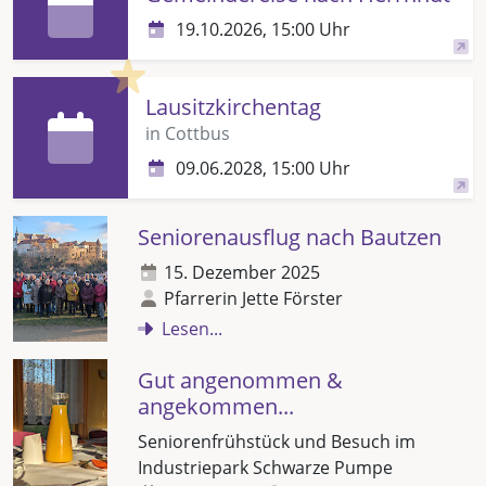
19.10.2026, 15:00 Uhr
Highlight
Lausitzkirchentag
in Cottbus
09.06.2028, 15:00 Uhr
Seniorenausflug nach Bautzen
15. Dezember 2025
Pfarrerin Jette Förster
Lesen...
Gut angenommen &
angekommen...
Seniorenfrühstück und Besuch im
Industriepark Schwarze Pumpe