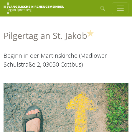
(Highlight)
Pilgertag an St. Jakob
Beginn in der Martinskirche (Madlower
Schulstraße 2, 03050 Cottbus)