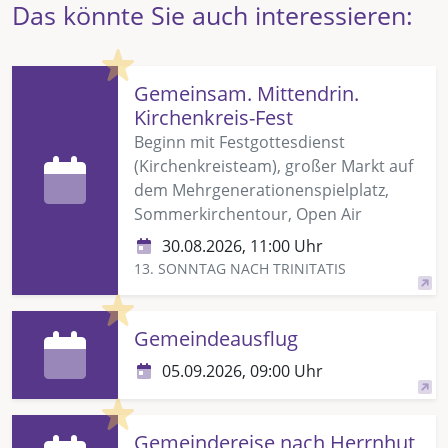
Das könnte Sie auch interessieren:
Highlight
Gemeinsam. Mittendrin.
Kirchenkreis-Fest
Beginn mit Festgottesdienst
(Kirchenkreisteam), großer Markt auf
dem Mehrgenerationenspielplatz,
Sommerkirchentour, Open Air
30.08.2026, 11:00 Uhr
13. SONNTAG NACH TRINITATIS
Highlight
Gemeindeausflug
05.09.2026, 09:00 Uhr
Highlight
Gemeindereise nach Herrnhut