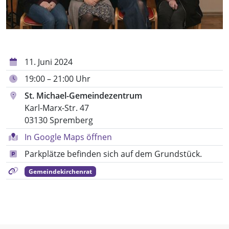
11. Juni 2024
19:00 – 21:00 Uhr
St. Michael-Gemeindezentrum
Karl-Marx-Str. 47
03130 Spremberg
In Google Maps öffnen
Parkplätze befinden sich auf dem Grundstück.
Gemeindekirchenrat