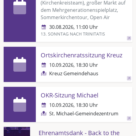
(Kirchenkreisteam), großer Markt auf
dem Mehrgenerationenspielplatz,
Sommerkirchentour, Open Air
30.08.2026, 11:00 Uhr
13. SONNTAG NACH TRINITATIS
Ortskirchenratssitzung Kreuz
10.09.2026, 18:30 Uhr
Kreuz Gemeindehaus
OKR-Sitzung Michael
10.09.2026, 18:30 Uhr
St. Michael-Gemeindezentrum
Ehrenamtsdank - Back to the