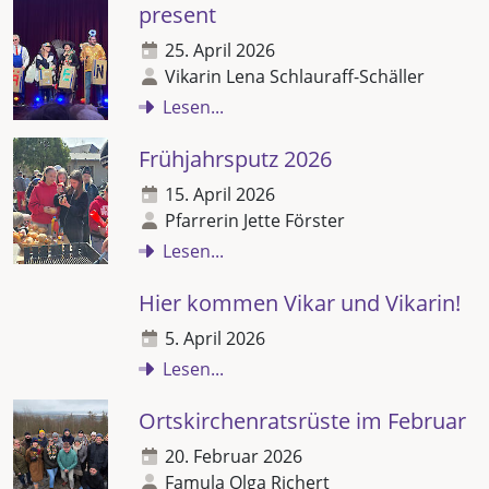
present
25. April 2026
Vikarin Lena Schlauraff-Schäller
Lesen...
Frühjahrsputz 2026
15. April 2026
Pfarrerin Jette Förster
Lesen...
Hier kommen Vikar und Vikarin!
5. April 2026
Lesen...
Ortskirchenratsrüste im Februar
20. Februar 2026
Famula Olga Richert