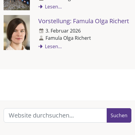
Lesen...
Vorstellung: Famula Olga Richert
3. Februar 2026
Famula Olga Richert
Lesen...
Suchen