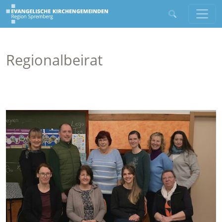
Regionalbeirat