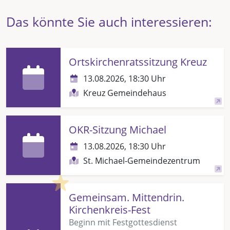
Das könnte Sie auch interessieren:
Ortskirchenratssitzung Kreuz
13.08.2026, 18:30 Uhr
Kreuz Gemeindehaus
OKR-Sitzung Michael
13.08.2026, 18:30 Uhr
St. Michael-Gemeindezentrum
Highlight
Gemeinsam. Mittendrin.
Kirchenkreis-Fest
Beginn mit Festgottesdienst