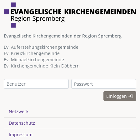
Evangelische Kirchengemeinden der Region Spremberg
Ev. Auferstehungskirchengemeinde
Ev. Kreuzkirchengemeinde
Ev. Michaelkirchengemeinde
Ev. Kirchengemeinde Klein Döbbern
Einloggen
Netzwerk
Datenschutz
Impressum