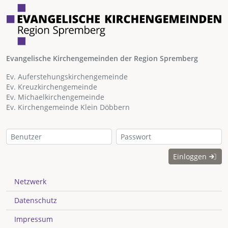
Evangelische Kirchengemeinden der Region Spremberg
Ev. Auferstehungskirchengemeinde
Ev. Kreuzkirchengemeinde
Ev. Michaelkirchengemeinde
Ev. Kirchengemeinde Klein Döbbern
Einloggen
Netzwerk
Datenschutz
Impressum