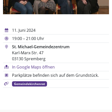
11. Juni 2024
19:00 – 21:00 Uhr
St. Michael-Gemeindezentrum
Karl-Marx-Str. 47
03130 Spremberg
In Google Maps öffnen
Parkplätze befinden sich auf dem Grundstück.
Gemeindekirchenrat