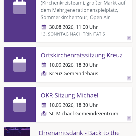
(Kirchenkreisteam), großer Markt auf
dem Mehrgenerationenspielplatz,
Sommerkirchentour, Open Air
30.08.2026, 11:00 Uhr
13. SONNTAG NACH TRINITATIS
Ortskirchenratssitzung Kreuz
10.09.2026, 18:30 Uhr
Kreuz Gemeindehaus
OKR-Sitzung Michael
10.09.2026, 18:30 Uhr
St. Michael-Gemeindezentrum
Ehrenamtsdank - Back to the