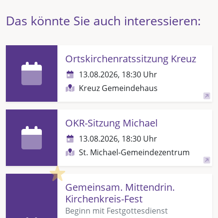
Das könnte Sie auch interessieren:
Ortskirchenratssitzung Kreuz
13.08.2026, 18:30 Uhr
Kreuz Gemeindehaus
OKR-Sitzung Michael
13.08.2026, 18:30 Uhr
St. Michael-Gemeindezentrum
Highlight
Gemeinsam. Mittendrin.
Kirchenkreis-Fest
Beginn mit Festgottesdienst