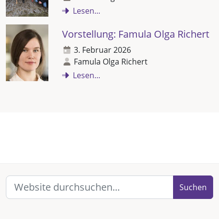
Lesen...
Vorstellung: Famula Olga Richert
3. Februar 2026
Famula Olga Richert
Lesen...
Suchen