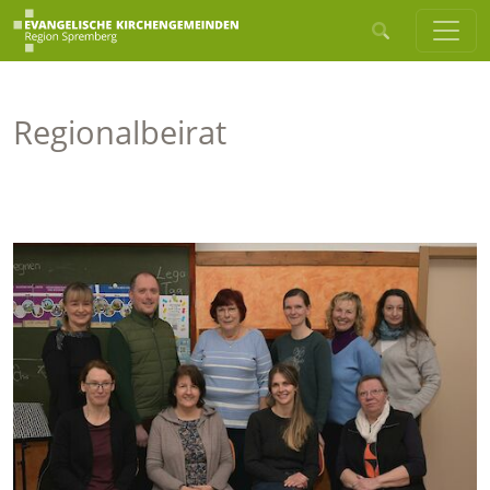
Regionalbeirat