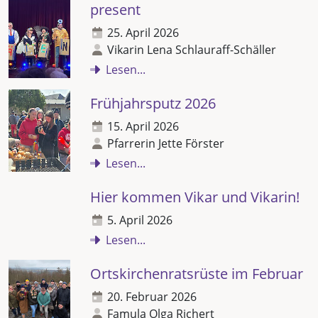
present
25. April 2026
Vikarin Lena Schlauraff-Schäller
Lesen...
Frühjahrsputz 2026
15. April 2026
Pfarrerin Jette Förster
Lesen...
Hier kommen Vikar und Vikarin!
5. April 2026
Lesen...
Ortskirchenratsrüste im Februar
20. Februar 2026
Famula Olga Richert