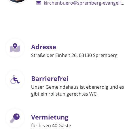
kirchenbuero@spremberg-evangelisch.de
Adresse
Straße der Einheit 26, 03130 Spremberg
Barrierefrei
Unser Gemeindehaus ist ebenerdig und es
gibt ein rollstuhlgerechtes WC.
Vermietung
für bis zu 40 Gäste