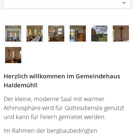
Herzlich willkommen im Gemeindehaus
Haidemühl!
Der kleine, moderne Saal mit warmer
Athmosphäre wird für Gottesdienste genutzt
und kann für Feiern gemietet werden.
Im Rahmen der bergbaubedingten