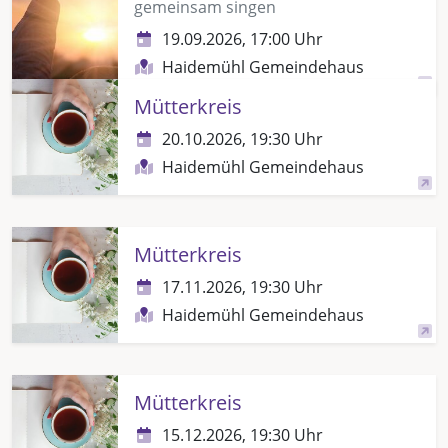
gemeinsam singen
19.09.2026, 17:00 Uhr
Haidemühl Gemeindehaus
Mütterkreis
20.10.2026, 19:30 Uhr
Haidemühl Gemeindehaus
Mütterkreis
17.11.2026, 19:30 Uhr
Haidemühl Gemeindehaus
Mütterkreis
15.12.2026, 19:30 Uhr