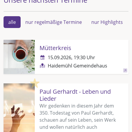
alle
nur regelmäßige Termine
nur Highlights
Mütterkreis
15.09.2026, 19:30 Uhr
Haidemühl Gemeindehaus
Highlight
Paul Gerhardt - Leben und
Lieder
Wir gedenken in diesem Jahr dem
350. Todestag von Paul Gerhardt,
schauen auf sein Leben, sein Werk
und wollen natürlich auch