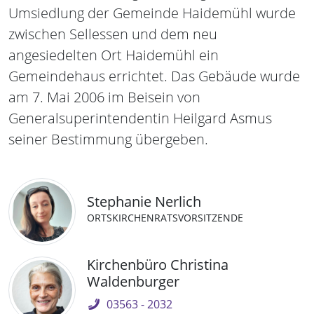
Umsiedlung der Gemeinde Haidemühl wurde
zwischen Sellessen und dem neu
angesiedelten Ort Haidemühl ein
Gemeindehaus errichtet. Das Gebäude wurde
am 7. Mai 2006 im Beisein von
Generalsuperintendentin Heilgard Asmus
seiner Bestimmung übergeben.
Stephanie Nerlich
ORTSKIRCHENRATSVORSITZENDE
Kirchenbüro Christina
Waldenburger
03563 - 2032