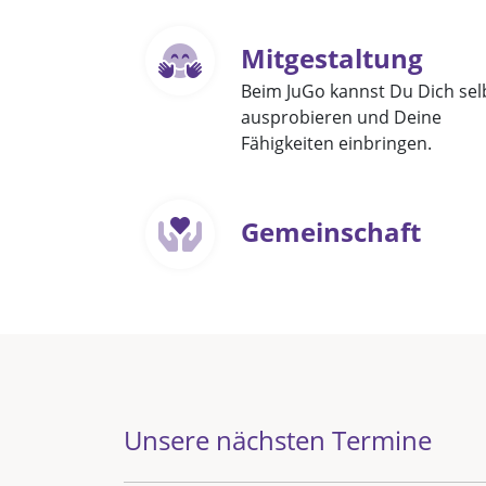
Mitgestaltung
Beim JuGo kannst Du Dich sel
ausprobieren und Deine
Fähigkeiten einbringen.
Gemeinschaft
Unsere nächsten Termine