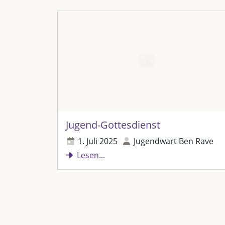
Jugend-Gottesdienst
1. Juli 2025
Jugendwart Ben Rave
Lesen...