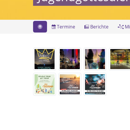
Termine
Berichte
Mi