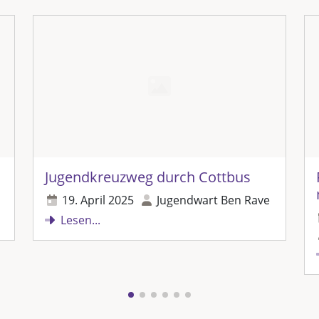
Jugendkreuzweg durch Cottbus
19. April 2025
Jugendwart Ben Rave
Lesen...