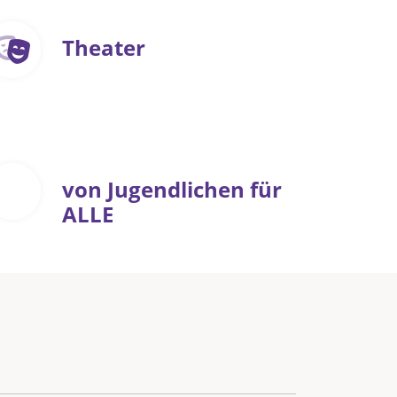
Theater
von Jugendlichen für
ALLE