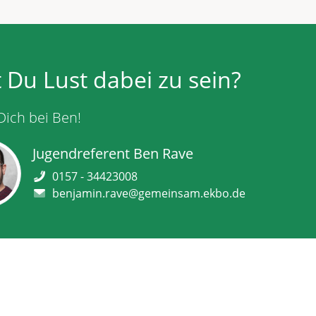
 Du Lust dabei zu sein?
Dich bei Ben!
Jugendreferent Ben Rave
0157 - 34423008
benjamin.rave@gemeinsam.ekbo.de