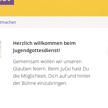
tmachen
Herzlich willkommen beim
Jugendgottesdienst!
Gemeinsam wollen wir unseren
Glauben feiern. Beim JuGo hast Du
die Möglichkeit, Dich auf und hinter
der Bühne einzubringen.