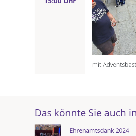
15:00 Uhr
mit Adventsbas
Das könnte Sie auch in
Ehrenamtsdank 2024