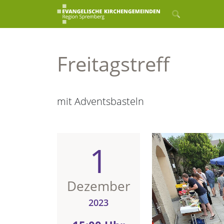
Freitagstreff
mit Adventsbasteln
1
Dezember
2023