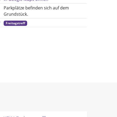
Parkplätze befinden sich auf dem
Grundstück.
Freitagstreff