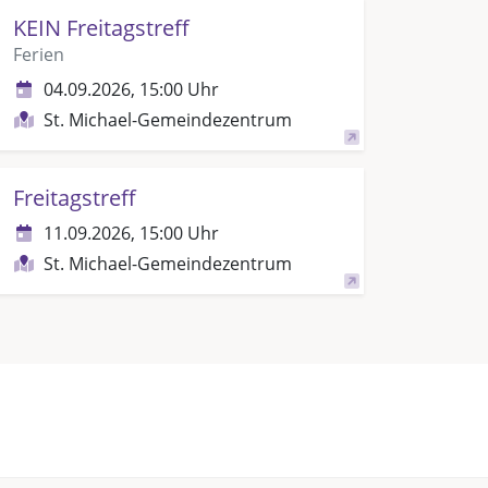
KEIN Freitagstreff
Ferien
04.09.2026, 15:00 Uhr
St. Michael-Gemeindezentrum
Freitagstreff
11.09.2026, 15:00 Uhr
St. Michael-Gemeindezentrum