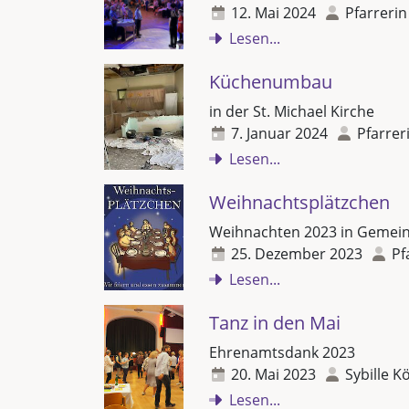
12. Mai 2024
Pfarrerin
Lesen...
Küchenumbau
in der St. Michael Kirche
7. Januar 2024
Pfarrer
Lesen...
Weihnachtsplätzchen
Weihnachten 2023 in Gemein
25. Dezember 2023
Pf
Lesen...
Tanz in den Mai
Ehrenamtsdank 2023
20. Mai 2023
Sybille K
Lesen...