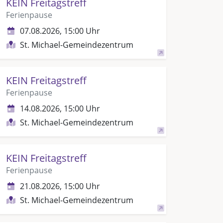
KEIN Freitagstreff
Ferienpause
07.08.2026, 15:00 Uhr
St. Michael-Gemeindezentrum
KEIN Freitagstreff
Ferienpause
14.08.2026, 15:00 Uhr
St. Michael-Gemeindezentrum
KEIN Freitagstreff
Ferienpause
21.08.2026, 15:00 Uhr
St. Michael-Gemeindezentrum