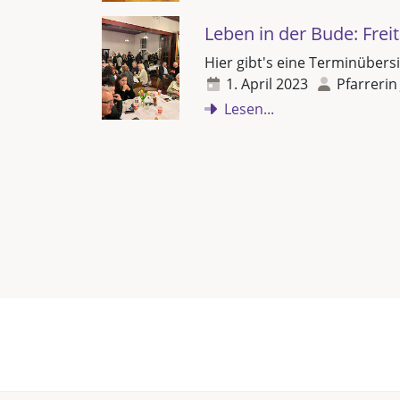
Leben in der Bude: Freit
Hier gibt's eine Terminübersi
1. April 2023
Pfarrerin
Lesen...