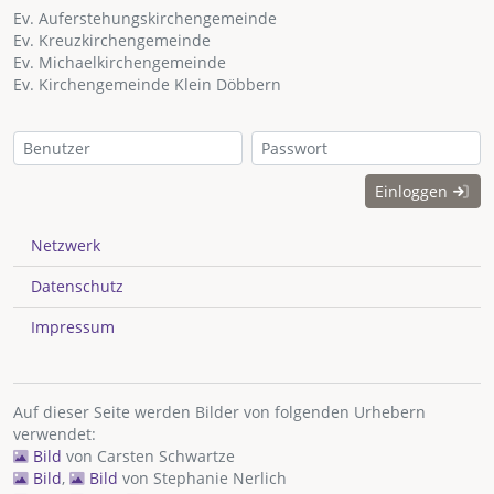
Ev. Auferstehungskirchengemeinde
Ev. Kreuzkirchengemeinde
Ev. Michaelkirchengemeinde
Ev. Kirchengemeinde Klein Döbbern
Einloggen
Netzwerk
Datenschutz
Impressum
Auf dieser Seite werden Bilder von folgenden Urhebern
verwendet:
Bild
von
Carsten Schwartze
Bild
,
Bild
von
Stephanie Nerlich