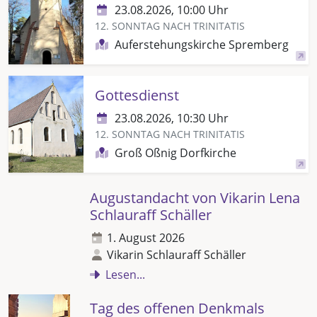
23.08.2026, 10:00 Uhr
12. SONNTAG NACH TRINITATIS
Auferstehungskirche Spremberg
Gottesdienst
23.08.2026, 10:30 Uhr
12. SONNTAG NACH TRINITATIS
Groß Oßnig Dorfkirche
Augustandacht von Vikarin Lena
Schlauraff Schäller
1. August 2026
Vikarin Schlauraff Schäller
Lesen...
Tag des offenen Denkmals