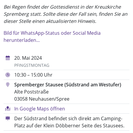
Bei Regen findet der Gottesdienst in der Kreuzkirche
Spremberg statt. Sollte diese der Fall sein, finden Sie an
dieser Stelle einen aktualisierten Hinweis.
Bild für WhatsApp-Status oder Social Media
herunterladen...
20. Mai 2024
PFINGSTMONTAG
10:30 – 15:00 Uhr
Spremberger Stausee (Südstrand am Westufer)
Alte Poststraße
03058 Neuhausen/Spree
In Google Maps öffnen
Der Südstrand befindet sich direkt am Camping-
Platz auf der Klein Döbberner Seite des Stausees.