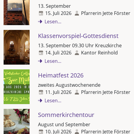
13. September
15. Juli 2026
Pfarrerin Jette Förster
Lesen...
Klassenvorspiel-Gottesdienst
13. September 09.30 Uhr Kreuzkirche
14. Juli 2026
Kantor Reinhold
Lesen...
Heimatfest 2026
zweites Augustwochenende
11. Juli 2026
Pfarrerin Jette Förster
Lesen...
Sommerkirchentour
August und September
10. Juli 2026
Pfarrerin Jette Förster