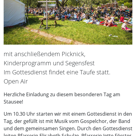
mit anschließendem Picknick,
Kinderprogramm und Segensfest
Im Gottesdienst findet eine Taufe statt.
Open Air
Herzliche Einladung zu diesem besonderen Tag am
Stausee!
Um 10.30 Uhr starten wir mit einem Gottesdienst in den
Tag, der gefüllt ist mit Musik vom Gospelchor, der Band
und dem gemeinsamen Singen. Durch den Gottesdienst
leiten Pfarrerin Elisabeth Schulze, Pfarrerin Jette Förster