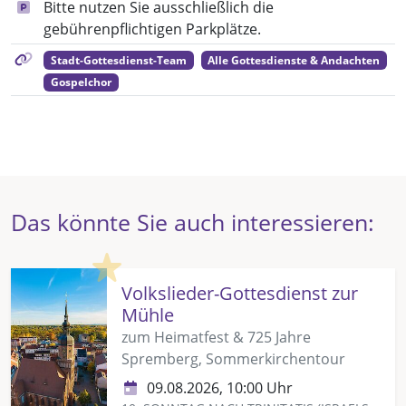
Bitte nutzen Sie ausschließlich die
gebührenpflichtigen Parkplätze.
Stadt-Gottesdienst-Team
Alle Gottesdienste & Andachten
Gospelchor
Das könnte Sie auch interessieren:
Highlight
Volkslieder-Gottesdienst zur
Mühle
zum Heimatfest & 725 Jahre
Spremberg, Sommerkirchentour
09.08.2026, 10:00 Uhr