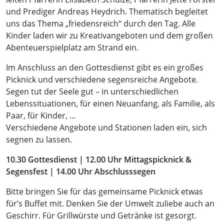
und Prediger Andreas Heydrich. Thematisch begleitet
uns das Thema „friedensreich“ durch den Tag. Alle
Kinder laden wir zu Kreativangeboten und dem großen
Abenteuerspielplatz am Strand ein.
Im Anschluss an den Gottesdienst gibt es ein großes
Picknick und verschiedene segensreiche Angebote.
Segen tut der Seele gut – in unterschiedlichen
Lebenssituationen, für einen Neuanfang, als Familie, als
Paar, für Kinder, …
Verschiedene Angebote und Stationen laden ein, sich
segnen zu lassen.
10.30 Gottesdienst | 12.00 Uhr Mittagspicknick &
Segensfest | 14.00 Uhr
Abschlusssegen
Bitte bringen Sie für das gemeinsame Picknick etwas
für’s Buffet mit. Denken Sie der Umwelt zuliebe auch an
Geschirr. Für Grillwürste und Getränke ist gesorgt.