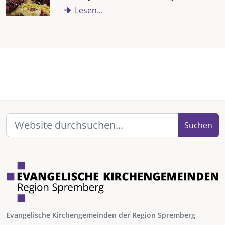
Lesen...
Suchen
Evangelische Kirchengemeinden der Region Spremberg