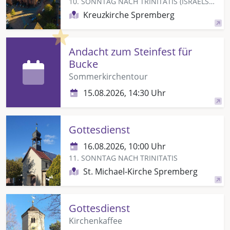
10. SONNTAG NACH TRINITATIS (ISRAELSONNTAG)
Kreuzkirche Spremberg
Highlight
Andacht zum Steinfest für
Bucke
Sommerkirchentour
15.08.2026, 14:30 Uhr
Gottesdienst
16.08.2026, 10:00 Uhr
11. SONNTAG NACH TRINITATIS
St. Michael-Kirche Spremberg
Gottesdienst
Kirchenkaffee