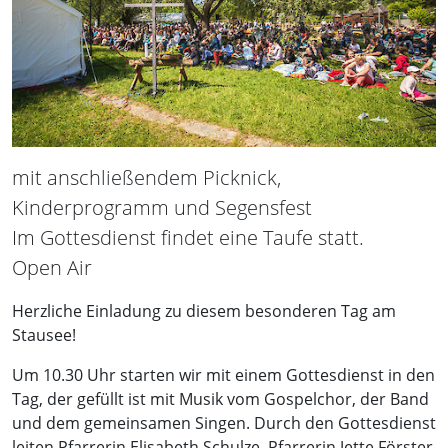
mit anschließendem Picknick,
Kinderprogramm und Segensfest
Im Gottesdienst findet eine Taufe statt.
Open Air
Herzliche Einladung zu diesem besonderen Tag am
Stausee!
Um 10.30 Uhr starten wir mit einem Gottesdienst in den
Tag, der gefüllt ist mit Musik vom Gospelchor, der Band
und dem gemeinsamen Singen. Durch den Gottesdienst
leiten Pfarrerin Elisabeth Schulze, Pfarrerin Jette Förster