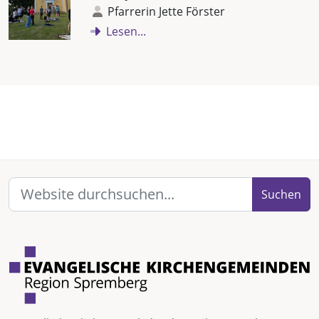
Pfarrerin Jette Förster
Lesen...
Suchen