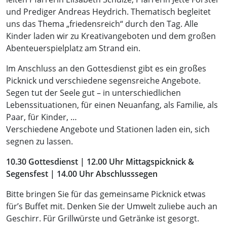
und Prediger Andreas Heydrich. Thematisch begleitet
uns das Thema „friedensreich“ durch den Tag. Alle
Kinder laden wir zu Kreativangeboten und dem großen
Abenteuerspielplatz am Strand ein.
Im Anschluss an den Gottesdienst gibt es ein großes
Picknick und verschiedene segensreiche Angebote.
Segen tut der Seele gut – in unterschiedlichen
Lebenssituationen, für einen Neuanfang, als Familie, als
Paar, für Kinder, …
Verschiedene Angebote und Stationen laden ein, sich
segnen zu lassen.
10.30 Gottesdienst | 12.00 Uhr Mittagspicknick &
Segensfest | 14.00 Uhr
Abschlusssegen
Bitte bringen Sie für das gemeinsame Picknick etwas
für’s Buffet mit. Denken Sie der Umwelt zuliebe auch an
Geschirr. Für Grillwürste und Getränke ist gesorgt.