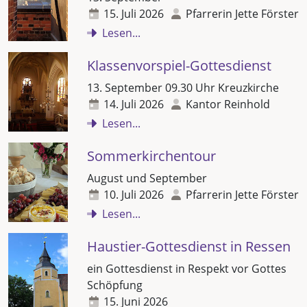
15. Juli 2026
Pfarrerin Jette Förster
Lesen...
Klassenvorspiel-Gottesdienst
13. September 09.30 Uhr Kreuzkirche
14. Juli 2026
Kantor Reinhold
Lesen...
Sommerkirchentour
August und September
10. Juli 2026
Pfarrerin Jette Förster
Lesen...
Haustier-Gottesdienst in Ressen
ein Gottesdienst in Respekt vor Gottes
Schöpfung
15. Juni 2026