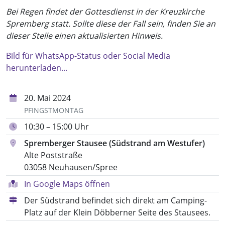
Bei Regen findet der Gottesdienst in der Kreuzkirche
Spremberg statt. Sollte diese der Fall sein, finden Sie an
dieser Stelle einen aktualisierten Hinweis.
Bild für WhatsApp-Status oder Social Media
herunterladen...
20. Mai 2024
PFINGSTMONTAG
10:30 – 15:00 Uhr
Spremberger Stausee (Südstrand am Westufer)
Alte Poststraße
03058 Neuhausen/Spree
In Google Maps öffnen
Der Südstrand befindet sich direkt am Camping-
Platz auf der Klein Döbberner Seite des Stausees.