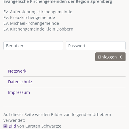
Evangelische Kirchengemeinden der Region Spremberg
Ev. Auferstehungskirchengemeinde
Ev. Kreuzkirchengemeinde
Ev. Michaelkirchengemeinde
Ev. Kirchengemeinde Klein Döbbern
Einloggen
Netzwerk
Datenschutz
Impressum
Auf dieser Seite werden Bilder von folgenden Urhebern
verwendet:
Bild
von
Carsten Schwartze