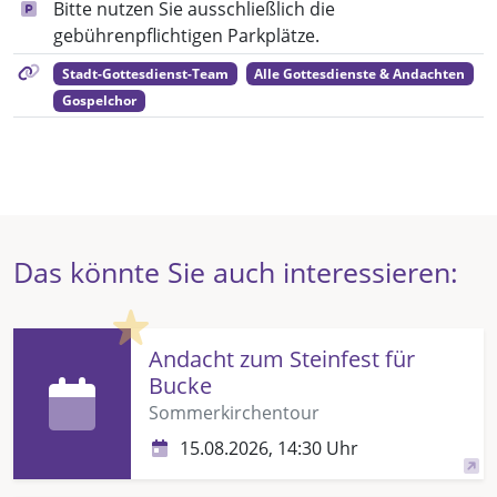
Bitte nutzen Sie ausschließlich die
gebührenpflichtigen Parkplätze.
Stadt-Gottesdienst-Team
Alle Gottesdienste & Andachten
Gospelchor
Das könnte Sie auch interessieren:
Highlight
Andacht zum Steinfest für
Bucke
Sommerkirchentour
15.08.2026, 14:30 Uhr