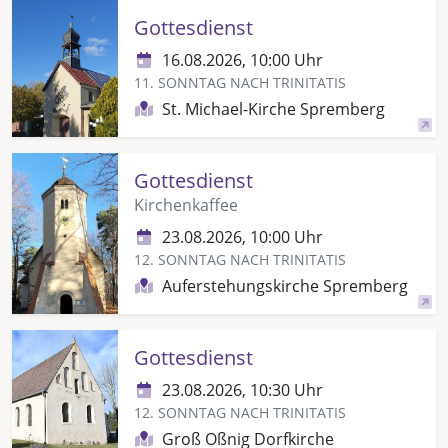
Gottesdienst
16.08.2026, 10:00 Uhr
11. SONNTAG NACH TRINITATIS
St. Michael-Kirche Spremberg
Gottesdienst
Kirchenkaffee
23.08.2026, 10:00 Uhr
12. SONNTAG NACH TRINITATIS
Auferstehungskirche Spremberg
Gottesdienst
23.08.2026, 10:30 Uhr
12. SONNTAG NACH TRINITATIS
Groß Oßnig Dorfkirche