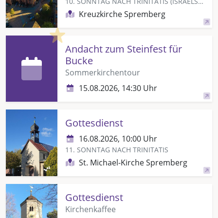
10. SONNTAG NACH TRINITATIS (ISRAELSONNTAG)
Kreuzkirche Spremberg
Highlight
Andacht zum Steinfest für
Bucke
Sommerkirchentour
15.08.2026, 14:30 Uhr
Gottesdienst
16.08.2026, 10:00 Uhr
11. SONNTAG NACH TRINITATIS
St. Michael-Kirche Spremberg
Gottesdienst
Kirchenkaffee