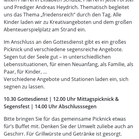
und Prediger Andreas Heydrich. Thematisch begleitet
uns das Thema „friedensreich“ durch den Tag. Alle
Kinder laden wir zu Kreativangeboten und dem großen
Abenteuerspielplatz am Strand ein.
Im Anschluss an den Gottesdienst gibt es ein großes
Picknick und verschiedene segensreiche Angebote.
Segen tut der Seele gut – in unterschiedlichen
Lebenssituationen, für einen Neuanfang, als Familie, als
Paar, für Kinder, …
Verschiedene Angebote und Stationen laden ein, sich
segnen zu lassen.
10.30 Gottesdienst | 12.00 Uhr Mittagspicknick &
Segensfest | 14.00 Uhr
Abschlusssegen
Bitte bringen Sie für das gemeinsame Picknick etwas
für’s Buffet mit. Denken Sie der Umwelt zuliebe auch an
Geschirr. Für Grillwürste und Getränke ist gesorgt.