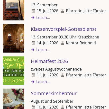
13. September
15. Juli 2026
Pfarrerin Jette Förster
Lesen...
Klassenvorspiel-Gottesdienst
13. September 09.30 Uhr Kreuzkirche
14. Juli 2026
Kantor Reinhold
Lesen...
Heimatfest 2026
zweites Augustwochenende
11. Juli 2026
Pfarrerin Jette Förster
Lesen...
Sommerkirchentour
August und September
10. Juli 2026
Pfarrerin Jette Förster