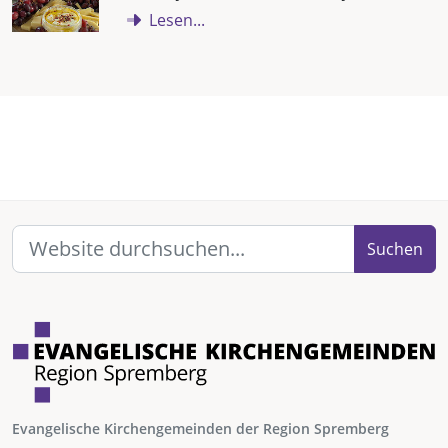
Lesen...
Suchen
Evangelische Kirchengemeinden der Region Spremberg