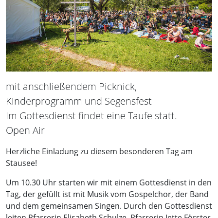
mit anschließendem Picknick,
Kinderprogramm und Segensfest
Im Gottesdienst findet eine Taufe statt.
Open Air
Herzliche Einladung zu diesem besonderen Tag am
Stausee!
Um 10.30 Uhr starten wir mit einem Gottesdienst in den
Tag, der gefüllt ist mit Musik vom Gospelchor, der Band
und dem gemeinsamen Singen. Durch den Gottesdienst
leiten Pfarrerin Elisabeth Schulze, Pfarrerin Jette Förster