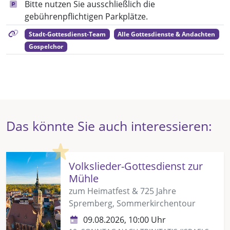
Bitte nutzen Sie ausschließlich die
gebührenpflichtigen Parkplätze.
Stadt-Gottesdienst-Team
Alle Gottesdienste & Andachten
Gospelchor
Das könnte Sie auch interessieren:
Highlight
Volkslieder-Gottesdienst zur
Mühle
zum Heimatfest & 725 Jahre
Spremberg, Sommerkirchentour
09.08.2026, 10:00 Uhr