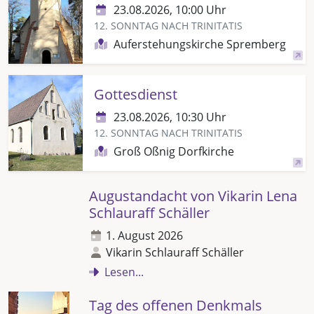
23.08.2026, 10:00 Uhr
12. SONNTAG NACH TRINITATIS
Auferstehungskirche Spremberg
Gottesdienst
23.08.2026, 10:30 Uhr
12. SONNTAG NACH TRINITATIS
Groß Oßnig Dorfkirche
Augustandacht von Vikarin Lena
Schlauraff Schäller
1. August 2026
Vikarin Schlauraff Schäller
Lesen...
Tag des offenen Denkmals