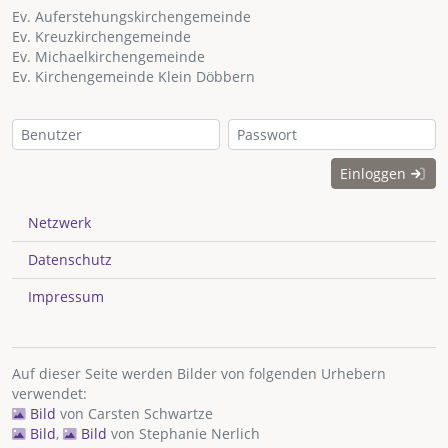
Ev. Auferstehungskirchengemeinde
Ev. Kreuzkirchengemeinde
Ev. Michaelkirchengemeinde
Ev. Kirchengemeinde Klein Döbbern
Einloggen
Netzwerk
Datenschutz
Impressum
Auf dieser Seite werden Bilder von folgenden Urhebern
verwendet:
Bild
von
Carsten Schwartze
Bild
,
Bild
von
Stephanie Nerlich