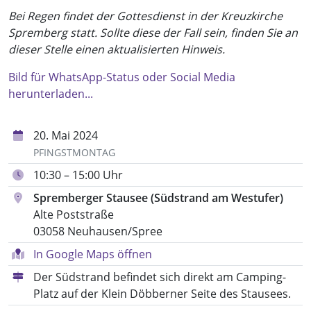
Bei Regen findet der Gottesdienst in der Kreuzkirche
Spremberg statt. Sollte diese der Fall sein, finden Sie an
dieser Stelle einen aktualisierten Hinweis.
Bild für WhatsApp-Status oder Social Media
herunterladen...
20. Mai 2024
PFINGSTMONTAG
10:30 – 15:00 Uhr
Spremberger Stausee (Südstrand am Westufer)
Alte Poststraße
03058 Neuhausen/Spree
In Google Maps öffnen
Der Südstrand befindet sich direkt am Camping-
Platz auf der Klein Döbberner Seite des Stausees.