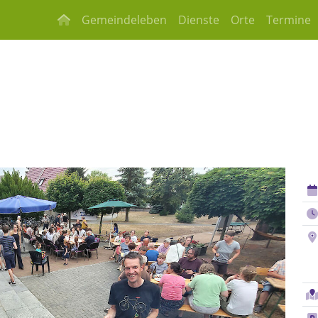
Gemeindeleben
Dienste
Orte
Termine