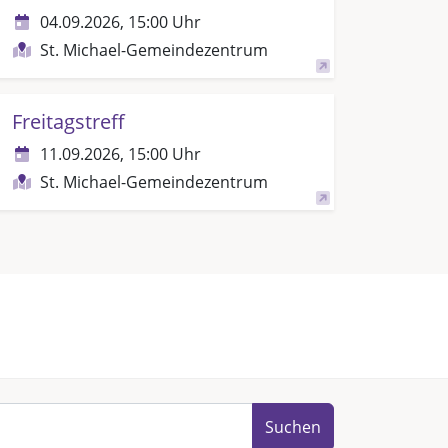
04.09.2026, 15:00 Uhr
St. Michael-Gemeindezentrum
Freitagstreff
11.09.2026, 15:00 Uhr
St. Michael-Gemeindezentrum
Suchen