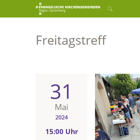
Freitagstreff
31
Mai
2024
15:00 Uhr