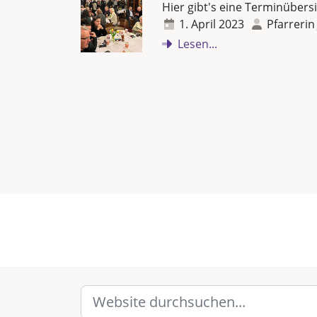
Hier gibt's eine Terminübersi
1. April 2023
Pfarrerin
Lesen...