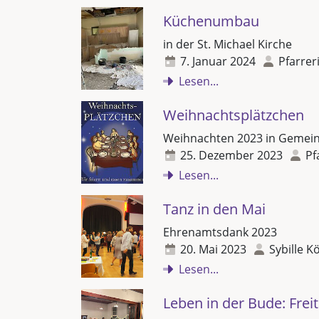
Küchenumbau
in der St. Michael Kirche
7. Januar 2024
Pfarrer
Lesen...
Weihnachtsplätzchen
Weihnachten 2023 in Gemein
25. Dezember 2023
Pf
Lesen...
Tanz in den Mai
Ehrenamtsdank 2023
20. Mai 2023
Sybille K
Lesen...
Leben in der Bude: Freit