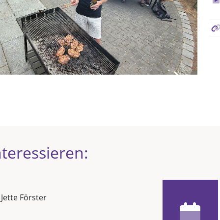
teressieren:
 Jette Förster