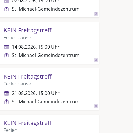
07.08.2026, 15:00 Uhr
St. Michael-Gemeindezentrum
KEIN Freitagstreff
Ferienpause
14.08.2026, 15:00 Uhr
St. Michael-Gemeindezentrum
KEIN Freitagstreff
Ferienpause
21.08.2026, 15:00 Uhr
St. Michael-Gemeindezentrum
KEIN Freitagstreff
Ferien