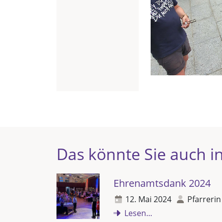
Das könnte Sie auch in
Ehrenamtsdank 2024
12. Mai 2024
Pfarrerin
Lesen...