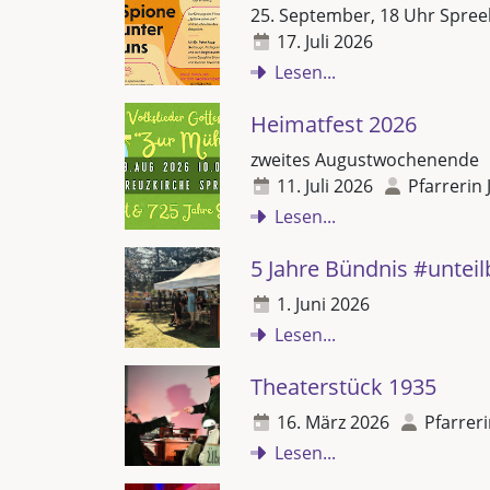
25. September, 18 Uhr Spree
17. Juli 2026
Lesen...
Heimatfest 2026
zweites Augustwochenende
11. Juli 2026
Pfarrerin 
Lesen...
5 Jahre Bündnis #unteil
1. Juni 2026
Lesen...
Theaterstück 1935
16. März 2026
Pfarreri
Lesen...