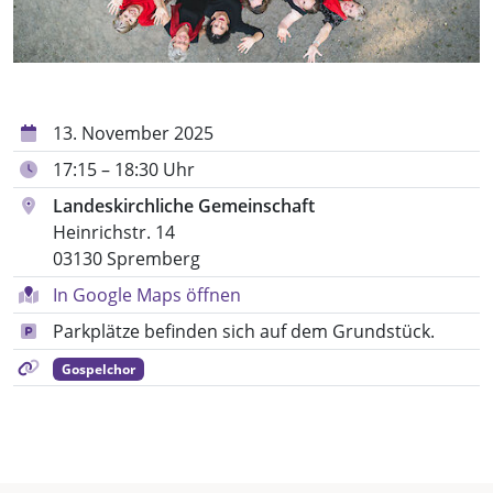
13. November 2025
17:15 – 18:30 Uhr
Landeskirchliche Gemeinschaft
Heinrichstr. 14
03130 Spremberg
In Google Maps öffnen
Parkplätze befinden sich auf dem Grundstück.
Gospelchor