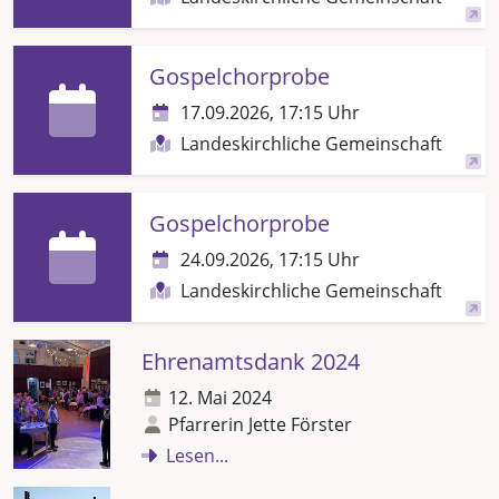
Gospelchorprobe
17.09.2026, 17:15 Uhr
Landeskirchliche Gemeinschaft
Gospelchorprobe
24.09.2026, 17:15 Uhr
Landeskirchliche Gemeinschaft
Ehrenamtsdank 2024
12. Mai 2024
Pfarrerin Jette Förster
Lesen...