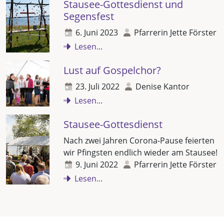
Stausee-Gottesdienst und
Segensfest
6. Juni 2023
Pfarrerin Jette Förster
Lesen...
Lust auf Gospelchor?
23. Juli 2022
Denise Kantor
Lesen...
Stausee-Gottesdienst
Nach zwei Jahren Corona-Pause feierten
wir Pfingsten endlich wieder am Stausee!
9. Juni 2022
Pfarrerin Jette Förster
Lesen...