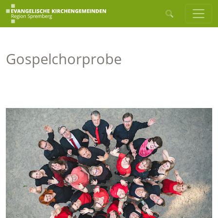
Gospelchorprobe