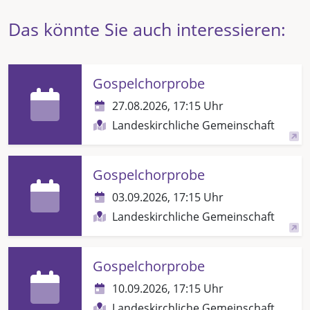
Das könnte Sie auch interessieren:
Gospelchorprobe
27.08.2026, 17:15 Uhr
Landeskirchliche Gemeinschaft
Gospelchorprobe
03.09.2026, 17:15 Uhr
Landeskirchliche Gemeinschaft
Gospelchorprobe
10.09.2026, 17:15 Uhr
Landeskirchliche Gemeinschaft