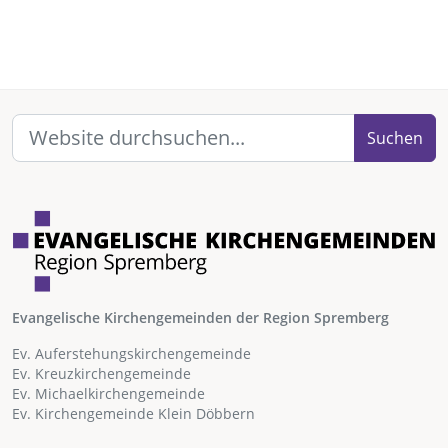
Suchen
Evangelische Kirchengemeinden der Region Spremberg
Ev. Auferstehungskirchengemeinde
Ev. Kreuzkirchengemeinde
Ev. Michaelkirchengemeinde
Ev. Kirchengemeinde Klein Döbbern