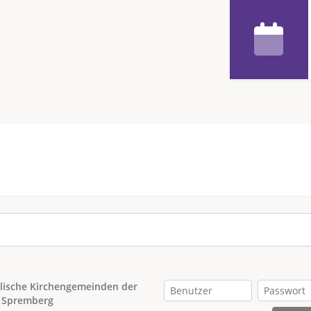
lische Kirchengemeinden der
 Spremberg