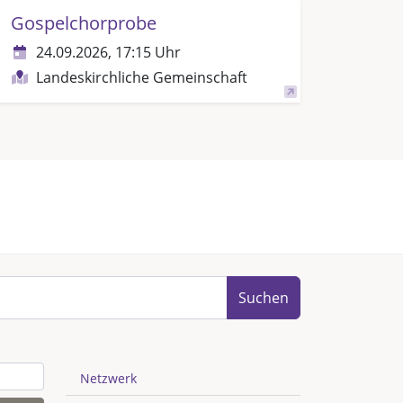
Gospelchorprobe
24.09.2026, 17:15 Uhr
Landeskirchliche Gemeinschaft
Suchen
Netzwerk