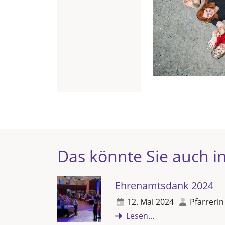
Das könnte Sie auch in
Ehrenamtsdank 2024
12. Mai 2024
Pfarrerin
Lesen...