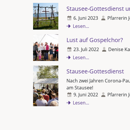
Stausee-Gottesdienst u
6. Juni 2023
Pfarrerin 
Lesen...
Lust auf Gospelchor?
23. Juli 2022
Denise Ka
Lesen...
Stausee-Gottesdienst
Nach zwei Jahren Corona-Paus
am Stausee!
9. Juni 2022
Pfarrerin 
Lesen...