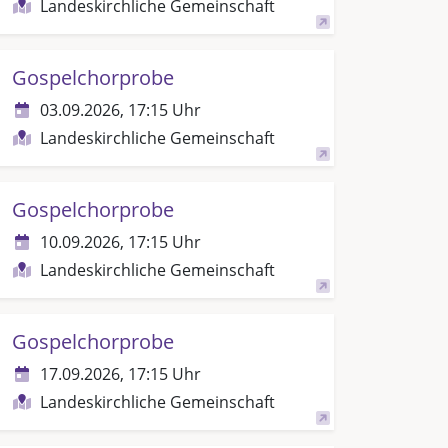
Landeskirchliche Gemeinschaft
Gospelchorprobe
03.09.2026, 17:15 Uhr
Landeskirchliche Gemeinschaft
Gospelchorprobe
10.09.2026, 17:15 Uhr
Landeskirchliche Gemeinschaft
Gospelchorprobe
17.09.2026, 17:15 Uhr
Landeskirchliche Gemeinschaft