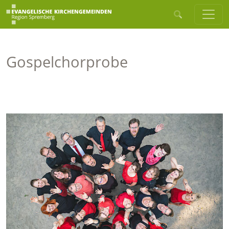
Gospelchorprobe