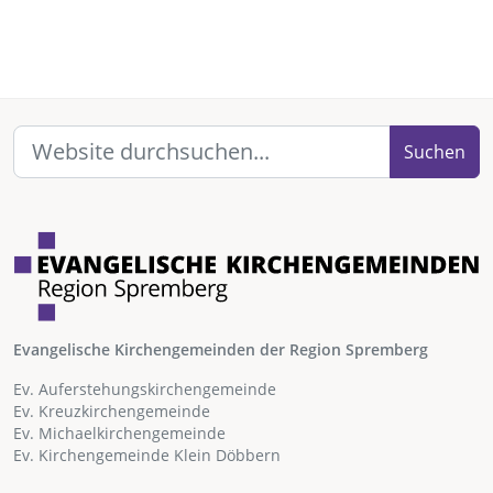
Suchen
Evangelische Kirchengemeinden der Region Spremberg
Ev. Auferstehungskirchengemeinde
Ev. Kreuzkirchengemeinde
Ev. Michaelkirchengemeinde
Ev. Kirchengemeinde Klein Döbbern