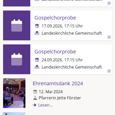
Gospelchorprobe
17.09.2026, 17:15 Uhr
Landeskirchliche Gemeinschaft
Gospelchorprobe
24.09.2026, 17:15 Uhr
Landeskirchliche Gemeinschaft
Ehrenamtsdank 2024
12. Mai 2024
Pfarrerin Jette Förster
Lesen...