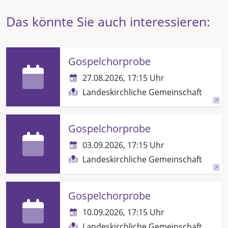
Das könnte Sie auch interessieren:
Gospelchorprobe
27.08.2026, 17:15 Uhr
Landeskirchliche Gemeinschaft
Gospelchorprobe
03.09.2026, 17:15 Uhr
Landeskirchliche Gemeinschaft
Gospelchorprobe
10.09.2026, 17:15 Uhr
Landeskirchliche Gemeinschaft