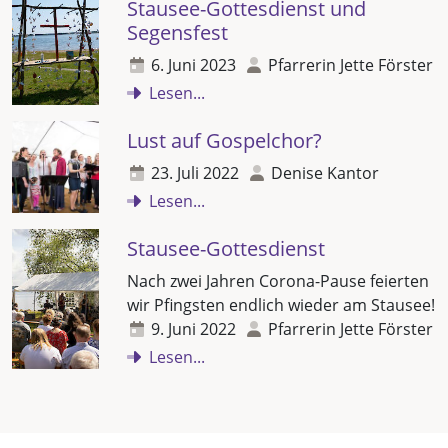
Stausee-Gottesdienst und
Segensfest
6. Juni 2023
Pfarrerin Jette Förster
Lesen...
Lust auf Gospelchor?
23. Juli 2022
Denise Kantor
Lesen...
Stausee-Gottesdienst
Nach zwei Jahren Corona-Pause feierten
wir Pfingsten endlich wieder am Stausee!
9. Juni 2022
Pfarrerin Jette Förster
Lesen...