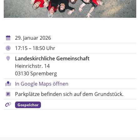
29. Januar 2026
17:15 – 18:50 Uhr
Landeskirchliche Gemeinschaft
Heinrichstr. 14
03130 Spremberg
In Google Maps öffnen
Parkplätze befinden sich auf dem Grundstück.
Gospelchor