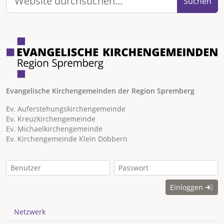
Suchen
Evangelische Kirchengemeinden der Region Spremberg
Ev. Auferstehungskirchengemeinde
Ev. Kreuzkirchengemeinde
Ev. Michaelkirchengemeinde
Ev. Kirchengemeinde Klein Döbbern
Einloggen
Netzwerk