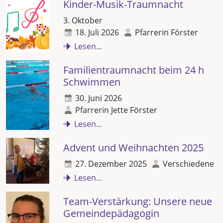
Kinder-Musik-Traumnacht
3. Oktober
18. Juli 2026
Pfarrerin Förster
Lesen...
Familientraumnacht beim 24 h
Schwimmen
30. Juni 2026
Pfarrerin Jette Förster
Lesen...
Advent und Weihnachten 2025
27. Dezember 2025
Verschiedene
Lesen...
Team-Verstärkung: Unsere neue
Gemeindepädagogin