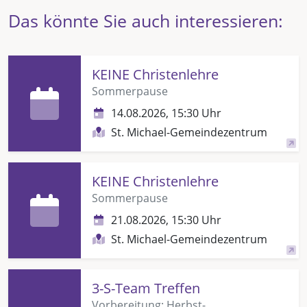
Das könnte Sie auch interessieren:
KEINE Christenlehre
Sommerpause
14.08.2026, 15:30 Uhr
St. Michael-Gemeindezentrum
KEINE Christenlehre
Sommerpause
21.08.2026, 15:30 Uhr
St. Michael-Gemeindezentrum
3-S-Team Treffen
Vorbereitung: Herbst-