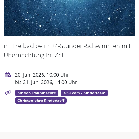
im Freibad beim 24-Stunden-Schwimmen mit
Übernachtung im Zelt
20. Juni 2026, 10:00 Uhr
bis 21. Juni 2026, 14:00 Uhr
Kinder-Traumnächte
3-S-Team / Kinderteam
Christenlehre Kindertreff