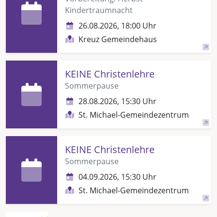
Kindertraumnacht
26.08.2026, 18:00 Uhr
Kreuz Gemeindehaus
KEINE Christenlehre
Sommerpause
28.08.2026, 15:30 Uhr
St. Michael-Gemeindezentrum
KEINE Christenlehre
Sommerpause
04.09.2026, 15:30 Uhr
St. Michael-Gemeindezentrum