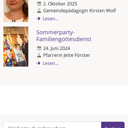
2. Oktober 2025
Gemeindepädagogin Kirsten Wolf
Lesen...
Sommerparty-
Familiengottesdienst
24. Juni 2024
Pfarrerin Jette Förster
Lesen...