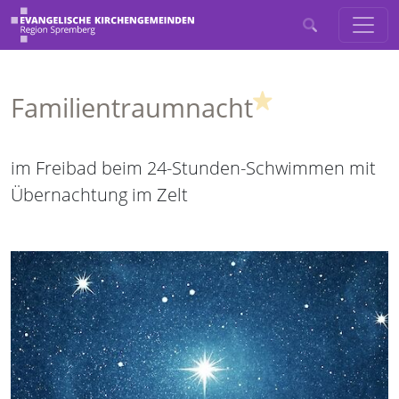
(Highlight)
Familientraumnacht
im Freibad beim 24-Stunden-Schwimmen mit
Übernachtung im Zelt