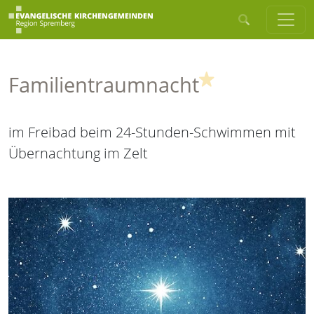
(Highlight)
Familientraumnacht
im Freibad beim 24-Stunden-Schwimmen mit
Übernachtung im Zelt