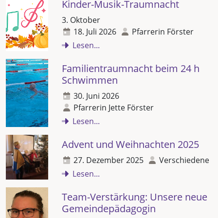
Kinder-Musik-Traumnacht
3. Oktober
18. Juli 2026
Pfarrerin Förster
Lesen...
Familientraumnacht beim 24 h
Schwimmen
30. Juni 2026
Pfarrerin Jette Förster
Lesen...
Advent und Weihnachten 2025
27. Dezember 2025
Verschiedene
Lesen...
Team-Verstärkung: Unsere neue
Gemeindepädagogin