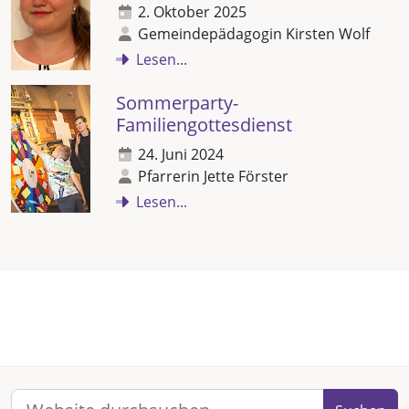
2. Oktober 2025
Gemeindepädagogin Kirsten Wolf
Lesen...
Sommerparty-
Familiengottesdienst
24. Juni 2024
Pfarrerin Jette Förster
Lesen...