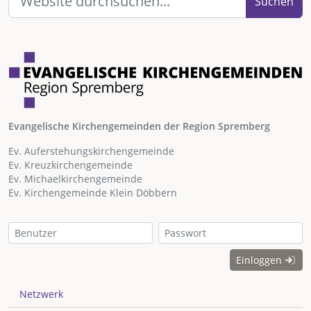
Suchen
Evangelische Kirchengemeinden der Region Spremberg
Ev. Auferstehungskirchengemeinde
Ev. Kreuzkirchengemeinde
Ev. Michaelkirchengemeinde
Ev. Kirchengemeinde Klein Döbbern
Einloggen
Netzwerk