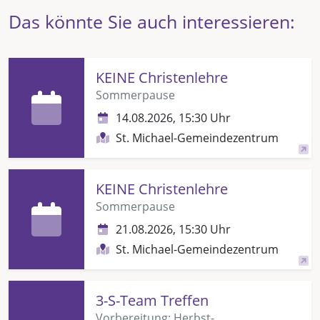
Das könnte Sie auch interessieren:
KEINE Christenlehre
Sommerpause
14.08.2026, 15:30 Uhr
St. Michael-Gemeindezentrum
KEINE Christenlehre
Sommerpause
21.08.2026, 15:30 Uhr
St. Michael-Gemeindezentrum
3-S-Team Treffen
Vorbereitung: Herbst-