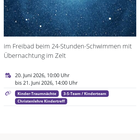
im Freibad beim 24-Stunden-Schwimmen mit
Übernachtung im Zelt
20. Juni 2026, 10:00 Uhr
bis 21. Juni 2026, 14:00 Uhr
Kinder-Traumnächte
3-S-Team / Kinderteam
Christenlehre Kindertreff