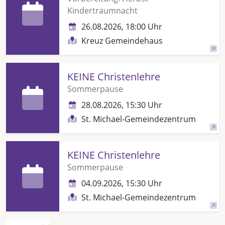
Kindertraumnacht
26.08.2026, 18:00 Uhr
Kreuz Gemeindehaus
KEINE Christenlehre
Sommerpause
28.08.2026, 15:30 Uhr
St. Michael-Gemeindezentrum
KEINE Christenlehre
Sommerpause
04.09.2026, 15:30 Uhr
St. Michael-Gemeindezentrum