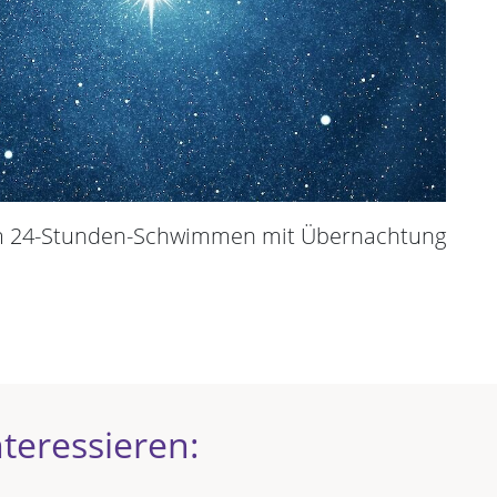
im 24-Stunden-Schwimmen mit Übernachtung
teressieren: