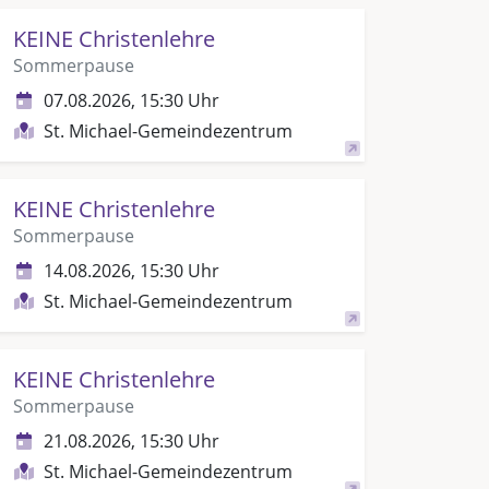
KEINE Christenlehre
Sommerpause
07.08.2026, 15:30 Uhr
St. Michael-Gemeindezentrum
KEINE Christenlehre
Sommerpause
14.08.2026, 15:30 Uhr
St. Michael-Gemeindezentrum
KEINE Christenlehre
Sommerpause
21.08.2026, 15:30 Uhr
St. Michael-Gemeindezentrum