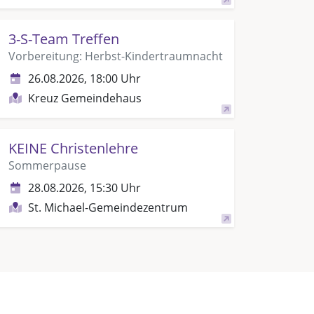
3-S-Team Treffen
Vorbereitung: Herbst-Kindertraumnacht
26.08.2026, 18:00 Uhr
Kreuz Gemeindehaus
KEINE Christenlehre
Sommerpause
28.08.2026, 15:30 Uhr
St. Michael-Gemeindezentrum