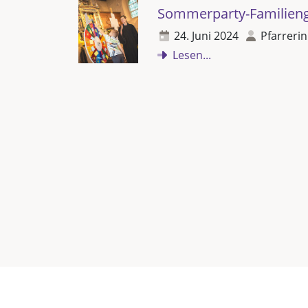
Sommerparty-Familieng
24. Juni 2024
Pfarrerin
Lesen...