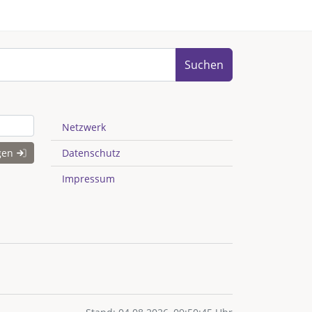
Suchen
Netzwerk
gen
Datenschutz
Impressum