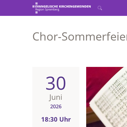
Chor-Sommerfeie
30
Juni
2026
18:30 Uhr