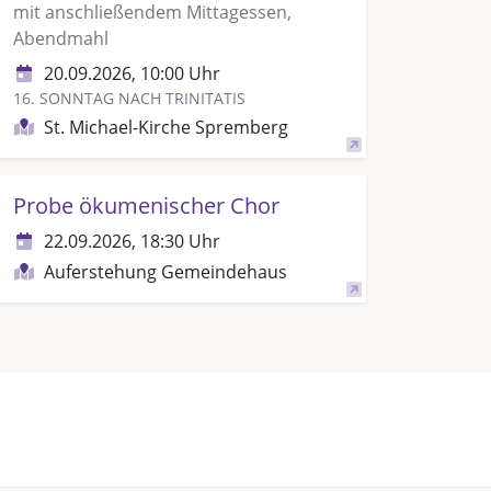
mit anschließendem Mittagessen,
Abendmahl
20.09.2026, 10:00 Uhr
16. SONNTAG NACH TRINITATIS
St. Michael-Kirche Spremberg
Probe ökumenischer Chor
22.09.2026, 18:30 Uhr
Auferstehung Gemeindehaus