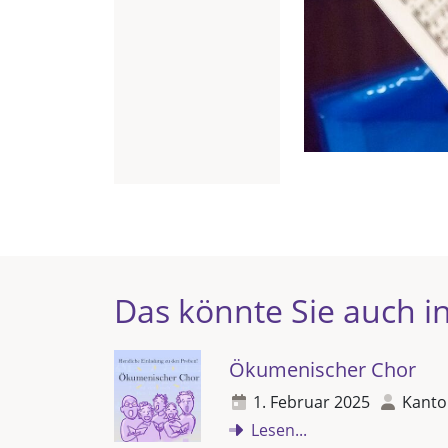
Das könnte Sie auch in
Ökumenischer Chor
1. Februar 2025
Kanto
Lesen...