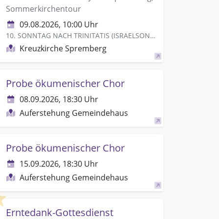
Sommerkirchentour
09.08.2026, 10:00 Uhr
10. SONNTAG NACH TRINITATIS (ISRAELSONNTAG)
Kreuzkirche Spremberg
Probe ökumenischer Chor
08.09.2026, 18:30 Uhr
Auferstehung Gemeindehaus
Probe ökumenischer Chor
15.09.2026, 18:30 Uhr
Auferstehung Gemeindehaus
Highlight
Erntedank-Gottesdienst