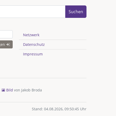
Suchen
Netzwerk
gen
Datenschutz
Impressum
Bild
von
Jakob Broda
Stand: 04.08.2026, 09:50:45 Uhr