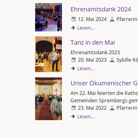
Ehrenamtsdank 2024
12. Mai 2024
Pfarrerin
Lesen...
Tanz in den Mai
Ehrenamtsdank 2023
20. Mai 2023
Sybille K
Lesen...
Unser Ökumenischer Go
Am 22. Mai feierten die Kath
Gemeinden Sprembergs geme
23. Mai 2022
Pfarrerin
Lesen...