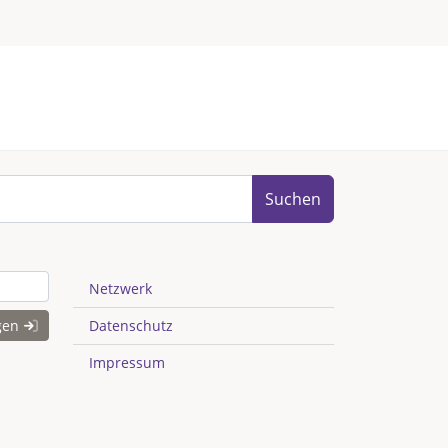
Suchen
Netzwerk
gen
Datenschutz
Impressum