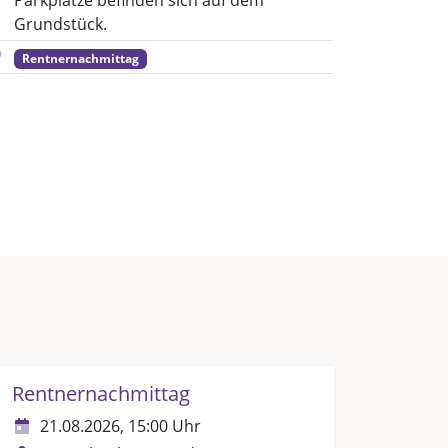
Parkplätze befinden sich auf dem
Grundstück.
Rentnernachmittag
Rentnernachmittag
21.08.2026, 15:00 Uhr