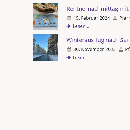
Rentnernachmittag mit 
15. Februar 2024
Pfarr
Lesen...
Winterausflug nach Sei
30. November 2023
Pf
Lesen...