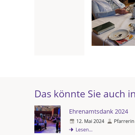
Das könnte Sie auch in
Ehrenamtsdank 2024
12. Mai 2024
Pfarrerin
Lesen...