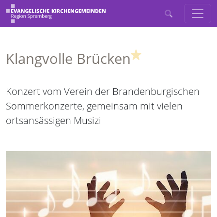
(Highlight)
Klangvolle Brücken
Konzert vom Verein der Brandenburgischen
Sommerkonzerte, gemeinsam mit vielen
ortsansässigen Musizi