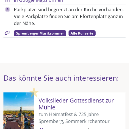
Parkplätze sind begrenzt an der Kirche vorhanden.
Viele Parkplätze finden Sie am Pfortenplatz ganz in
der Nähe.
Spremberger Musiksommer
Alle Konzerte
Das könnte Sie auch interessieren:
Highlight
Volkslieder-Gottesdienst zur
Mühle
zum Heimatfest & 725 Jahre
Spremberg, Sommerkirchentour