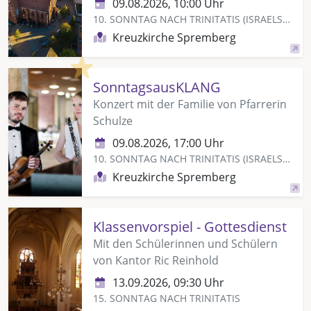
09.08.2026, 10:00 Uhr
10. SONNTAG NACH TRINITATIS (ISRAELSONNTAG)
Kreuzkirche Spremberg
Highlight
SonntagsausKLANG
Konzert mit der Familie von Pfarrerin
Schulze
09.08.2026, 17:00 Uhr
10. SONNTAG NACH TRINITATIS (ISRAELSONNTAG)
Kreuzkirche Spremberg
Klassenvorspiel - Gottesdienst
Mit den Schülerinnen und Schülern
von Kantor Ric Reinhold
13.09.2026, 09:30 Uhr
15. SONNTAG NACH TRINITATIS