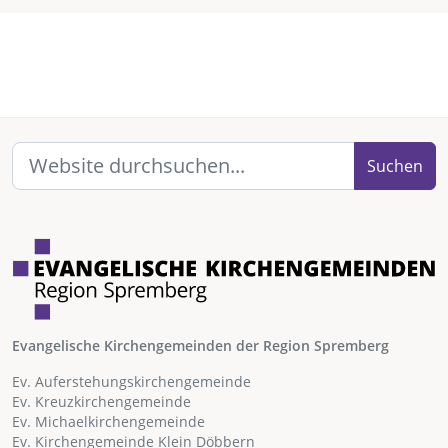
Suchen
Evangelische Kirchengemeinden der Region Spremberg
Ev. Auferstehungskirchengemeinde
Ev. Kreuzkirchengemeinde
Ev. Michaelkirchengemeinde
Ev. Kirchengemeinde Klein Döbbern