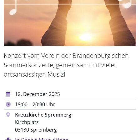
Konzert vom Verein der Brandenburgischen
Sommerkonzerte, gemeinsam mit vielen
ortsansässigen Musizi
12. Dezember 2025
19:00 – 20:30 Uhr
Kreuzkirche Spremberg
Kirchplatz
03130 Spremberg
In Google Maps öffnen