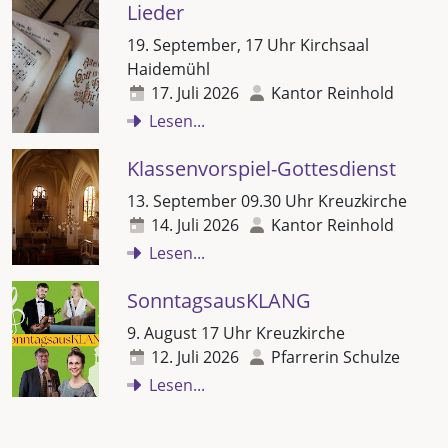
Lieder
19. September, 17 Uhr Kirchsaal
Haidemühl
17. Juli 2026
Kantor Reinhold
Lesen...
Klassenvorspiel-Gottesdienst
13. September 09.30 Uhr Kreuzkirche
14. Juli 2026
Kantor Reinhold
Lesen...
SonntagsausKLANG
9. August 17 Uhr Kreuzkirche
12. Juli 2026
Pfarrerin Schulze
Lesen...