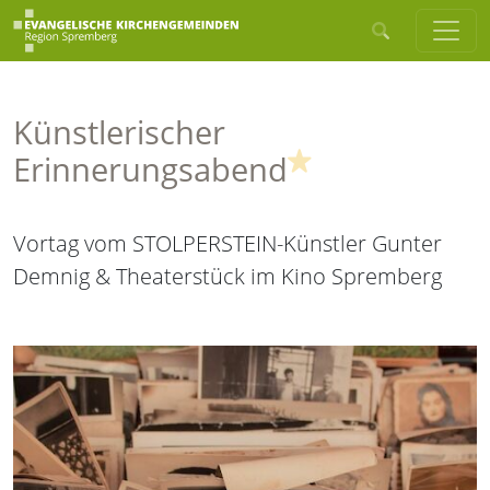
Künstlerischer
(Highlight)
Erinnerungsabend
Vortag vom STOLPERSTEIN-Künstler Gunter
Demnig & Theaterstück im Kino Spremberg