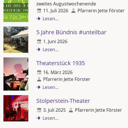
zweites Augustwochenende
11. Juli 2026
Pfarrerin Jette Förster
Lesen...
5 Jahre Bündnis #unteilbar
1. Juni 2026
Lesen...
Theaterstück 1935
16. März 2026
Pfarrerin Jette Förster
Lesen...
Stolperstein-Theater
3. Juli 2025
Pfarrerin Jette Förster
Lesen...