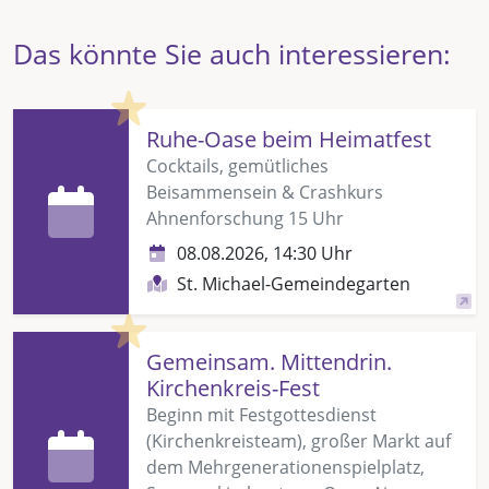
Das könnte Sie auch interessieren:
Highlight
Ruhe-Oase beim Heimatfest
Cocktails, gemütliches
Beisammensein & Crashkurs
Ahnenforschung 15 Uhr
08.08.2026, 14:30 Uhr
St. Michael-Gemeindegarten
Highlight
Gemeinsam. Mittendrin.
Kirchenkreis-Fest
Beginn mit Festgottesdienst
(Kirchenkreisteam), großer Markt auf
dem Mehrgenerationenspielplatz,