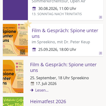
Sommerkirchentour, Open Air
30.08.2026, 11:00 Uhr
13. SONNTAG NACH TRINITATIS
Highlight
Film & Gespräch: Spione unter
uns
im Spreekino, mit Dr. Peter Keup
25.09.2026, 18:00 Uhr
Film & Gespräch: Spione unter
uns
25. September, 18 Uhr Spreekino
17. Juli 2026
Lesen...
Heimatfest 2026