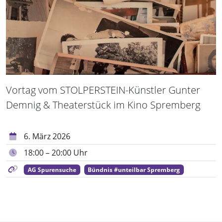
Vortag vom STOLPERSTEIN-Künstler Gunter
Demnig & Theaterstück im Kino Spremberg
6. März 2026
18:00 – 20:00 Uhr
AG Spurensuche
Bündnis #unteilbar Spremberg