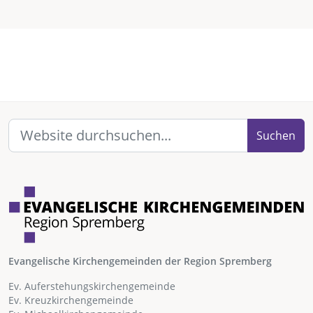
Suchen
Evangelische Kirchengemeinden der Region Spremberg
Ev. Auferstehungskirchengemeinde
Ev. Kreuzkirchengemeinde