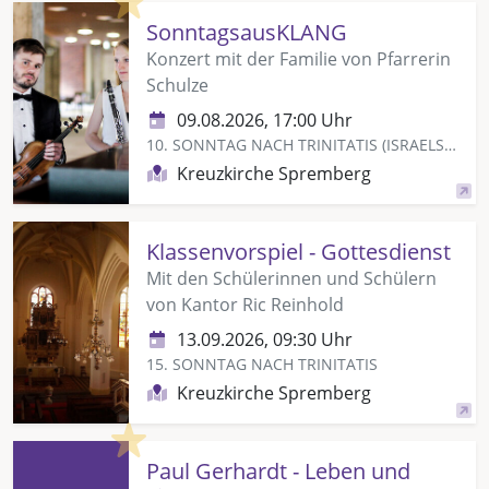
SonntagsausKLANG
Konzert mit der Familie von Pfarrerin
Schulze
09.08.2026, 17:00 Uhr
10. SONNTAG NACH TRINITATIS (ISRAELSONNTAG)
Kreuzkirche Spremberg
Klassenvorspiel - Gottesdienst
Mit den Schülerinnen und Schülern
von Kantor Ric Reinhold
13.09.2026, 09:30 Uhr
15. SONNTAG NACH TRINITATIS
Kreuzkirche Spremberg
Highlight
Paul Gerhardt - Leben und