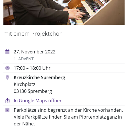
mit einem Projektchor
27. November 2022
1. ADVENT
17:00 – 18:00 Uhr
Kreuzkirche Spremberg
Kirchplatz
03130 Spremberg
In Google Maps öffnen
Parkplätze sind begrenzt an der Kirche vorhanden.
Viele Parkplätze finden Sie am Pfortenplatz ganz in
der Nähe.