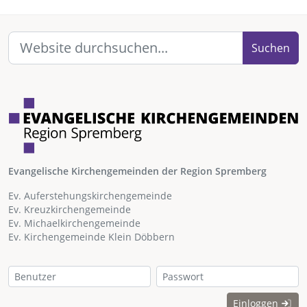
Suchen
Evangelische Kirchengemeinden der Region Spremberg
Ev. Auferstehungskirchengemeinde
Ev. Kreuzkirchengemeinde
Ev. Michaelkirchengemeinde
Ev. Kirchengemeinde Klein Döbbern
Einloggen