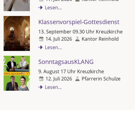
Lesen...
Klassenvorspiel-Gottesdienst
13. September 09.30 Uhr Kreuzkirche
14. Juli 2026
Kantor Reinhold
Lesen...
SonntagsausKLANG
9. August 17 Uhr Kreuzkirche
12. Juli 2026
Pfarrerin Schulze
Lesen...