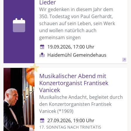
Lieder
Wir gedenken in diesem Jahr dem
350. Todestag von Paul Gerhardt,
schauen auf sein Leben, sein Werk
und wollen natürlich auch
gemeinsam singen
19.09.2026, 17:00 Uhr
Haidemühl Gemeindehaus
Highlight
Musikalischer Abend mit
Konzertorganist Frantisek
Vanicek
Musikalische Andacht, begleitet durch
den Konzertorganisten Frantisek
Vanicek (*1969)
27.09.2026, 19:00 Uhr
17. SONNTAG NACH TRINITATIS