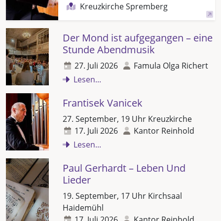
Kreuzkirche Spremberg
Der Mond ist aufgegangen – eine
Stunde Abendmusik
27. Juli 2026
Famula Olga Richert
Lesen...
Frantisek Vanicek
27. September, 19 Uhr Kreuzkirche
17. Juli 2026
Kantor Reinhold
Lesen...
Paul Gerhardt – Leben Und
Lieder
19. September, 17 Uhr Kirchsaal
Haidemühl
17. Juli 2026
Kantor Reinhold