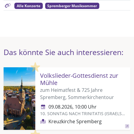
Alle Konzerte
Spremberger Musiksommer
Das könnte Sie auch interessieren:
Highlight
Volkslieder-Gottesdienst zur
Mühle
zum Heimatfest & 725 Jahre
Spremberg, Sommerkirchentour
09.08.2026, 10:00 Uhr
10. SONNTAG NACH TRINITATIS (ISRAELSONNTAG)
Kreuzkirche Spremberg
Highlight