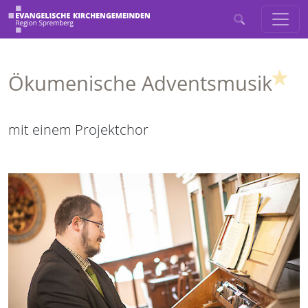
(Hi
Ökumenische Adventsmusik
mit einem Projektchor