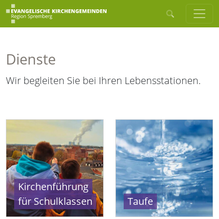
Dienste
Wir begleiten Sie bei Ihren Lebensstationen.
Kirchenführung
für Schulklassen
Taufe