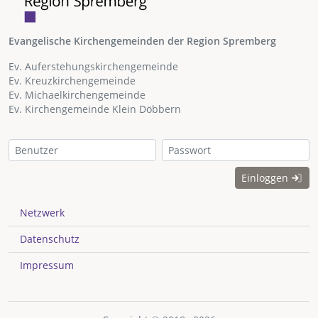
Evangelische Kirchengemeinden der Region Spremberg
Ev. Auferstehungskirchengemeinde
Ev. Kreuzkirchengemeinde
Ev. Michaelkirchengemeinde
Ev. Kirchengemeinde Klein Döbbern
Einloggen
Netzwerk
Datenschutz
Impressum