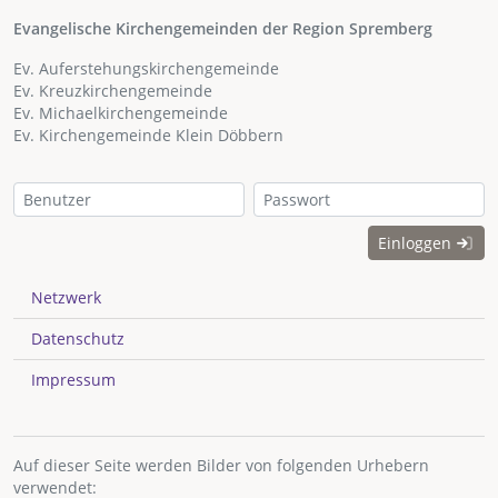
Evangelische Kirchengemeinden der Region Spremberg
Ev. Auferstehungskirchengemeinde
Ev. Kreuzkirchengemeinde
Ev. Michaelkirchengemeinde
Ev. Kirchengemeinde Klein Döbbern
Einloggen
Netzwerk
Datenschutz
Impressum
Auf dieser Seite werden Bilder von folgenden Urhebern
verwendet: