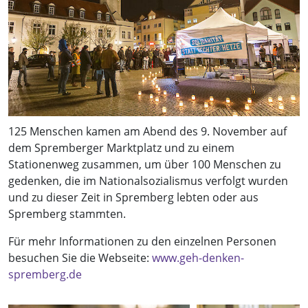
125 Menschen kamen am Abend des 9. November auf
dem Spremberger Marktplatz und zu einem
Stationenweg zusammen, um über 100 Menschen zu
gedenken, die im Nationalsozialismus verfolgt wurden
und zu dieser Zeit in Spremberg lebten oder aus
Spremberg stammten.
Für mehr Informationen zu den einzelnen Personen
besuchen Sie die Webseite:
www.geh-denken-
spremberg.de