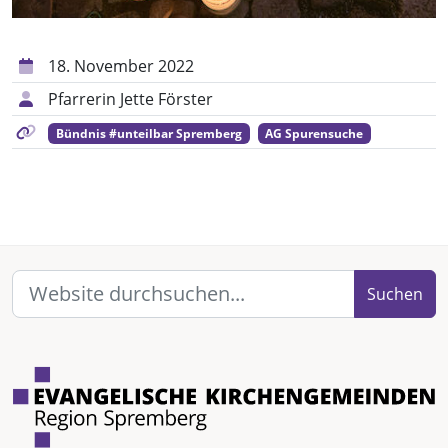
18. November 2022
Pfarrerin Jette Förster
Bündnis #unteilbar Spremberg
AG Spurensuche
Suchen