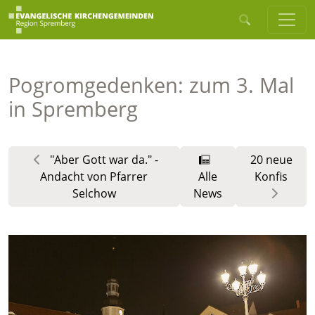
Pogromgedenken: zum 3. Mal
in Spremberg
"Aber Gott war da." -
20 neue
Andacht von Pfarrer
Alle
Konfis
Selchow
News