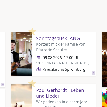
Highlight
SonntagsausKLANG
Konzert mit der Familie von
Pfarrerin Schulze
09.08.2026, 17:00 Uhr
10. SONNTAG NACH TRINITATIS (ISRAELSONNTAG)
Kreuzkirche Spremberg
SONNTAG)
Highlight
Paul Gerhardt - Leben
und Lieder
Wir gedenken in diesem Jahr