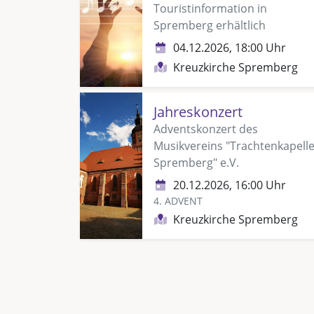
Touristinformation in
Spremberg erhältlich
04.12.2026, 18:00 Uhr
Kreuzkirche Spremberg
Jahreskonzert
Adventskonzert des
Musikvereins "Trachtenkapell
Spremberg" e.V.
20.12.2026, 16:00 Uhr
4. ADVENT
Kreuzkirche Spremberg