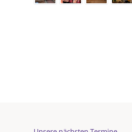
Unsere nächsten Termine