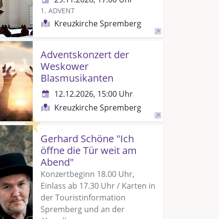
1. ADVENT
Kreuzkirche Spremberg
Adventskonzert der
Weskower
Blasmusikanten
12.12.2026, 15:00 Uhr
Kreuzkirche Spremberg
Highlight
Gerhard Schöne "Ich
öffne die Tür weit am
Abend"
Konzertbeginn 18.00 Uhr,
Einlass ab 17.30 Uhr / Karten in
der Touristinformation
Spremberg und an der