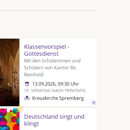
Klassenvorspiel -
Gottesdienst
Mit den Schülerinnen und
Schülern von Kantor Ric
Reinhold
13.09.2026, 09:30 Uhr
15. SONNTAG NACH TRINITATIS
Kreuzkirche Spremberg
Highlight
Deutschland singt und
klingt