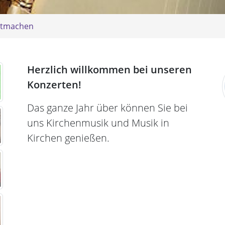
tmachen
Herzlich willkommen bei unseren
Konzerten!
Das ganze Jahr über können Sie bei
uns Kirchenmusik und Musik in
Kirchen genießen.