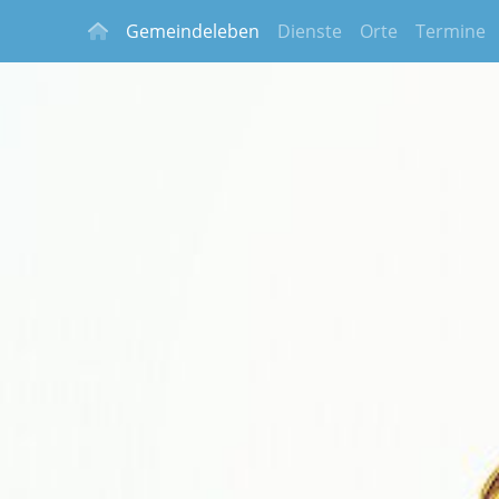
Gemeindeleben
Dienste
Orte
Termine