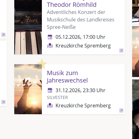
Theodor Römhild
Adventliches Konzert der
Musikschule des Landkreises
Spree-Neiße
05.12.2026, 17:00 Uhr
Kreuzkirche Spremberg
Highlight
e
Musik zum
Jahreswechsel
31.12.2026, 23:30 Uhr
SILVESTER
Kreuzkirche Spremberg