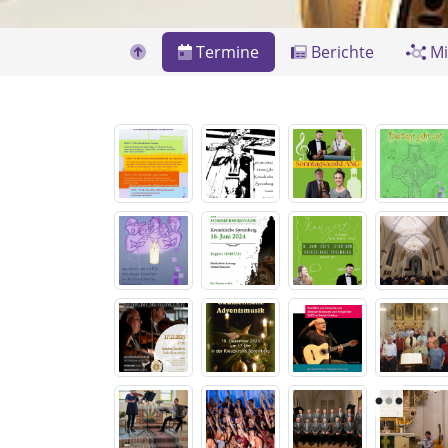
Termine
Berichte
Mi