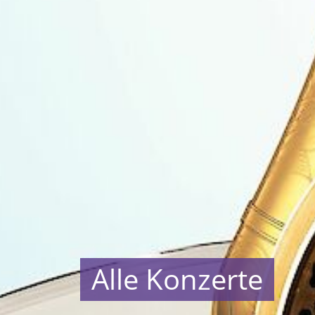
Alle Konzerte