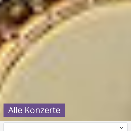
Alle Konzerte