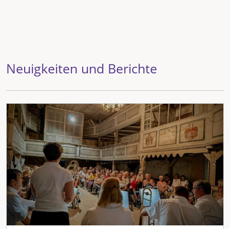
Neuigkeiten und Berichte