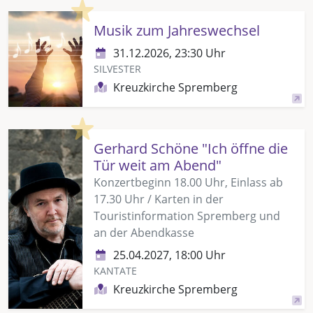
Highlight
Musik zum Jahreswechsel
31.12.2026, 23:30 Uhr
SILVESTER
Kreuzkirche Spremberg
Highlight
Gerhard Schöne "Ich öffne die
Tür weit am Abend"
Konzertbeginn 18.00 Uhr, Einlass ab
17.30 Uhr / Karten in der
Touristinformation Spremberg und
an der Abendkasse
25.04.2027, 18:00 Uhr
KANTATE
Kreuzkirche Spremberg