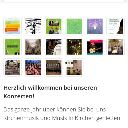
Herzlich willkommen bei unseren
Konzerten!
Das ganze Jahr über können Sie bei uns
Kirchenmusik und Musik in Kirchen genießen.