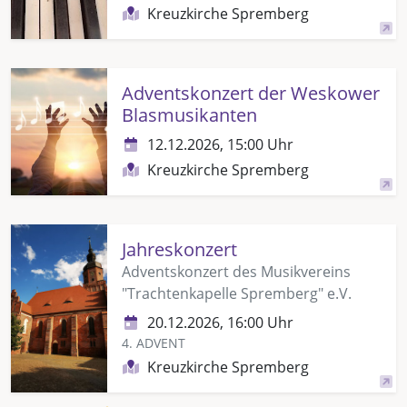
Kreuzkirche Spremberg
Adventskonzert der Weskower
Blasmusikanten
12.12.2026, 15:00 Uhr
Kreuzkirche Spremberg
Jahreskonzert
Adventskonzert des Musikvereins
"Trachtenkapelle Spremberg" e.V.
20.12.2026, 16:00 Uhr
4. ADVENT
Kreuzkirche Spremberg