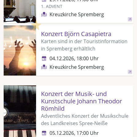
1. ADVENT
Kreuzkirche Spremberg
Highlight
Konzert Björn Casapietra
Karten sind in der Touristinformation
in Spremberg erhältlich
04.12.2026, 18:00 Uhr
Kreuzkirche Spremberg
Konzert der Musik- und
Kunstschule Johann Theodor
Römhild
Adventliches Konzert der Musikschule
des Landkreises Spree-Neiße
05.12.2026, 17:00 Uhr