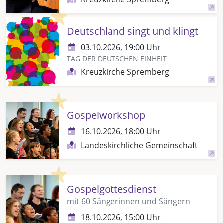
Highlight
Deutschland singt und klingt
03.10.2026, 19:00 Uhr
TAG DER DEUTSCHEN EINHEIT
Kreuzkirche Spremberg
Highlight
Gospelworkshop
16.10.2026, 18:00 Uhr
Landeskirchliche Gemeinschaft
Highlight
Gospelgottesdienst
mit 60 Sängerinnen und Sängern
18.10.2026, 15:00 Uhr