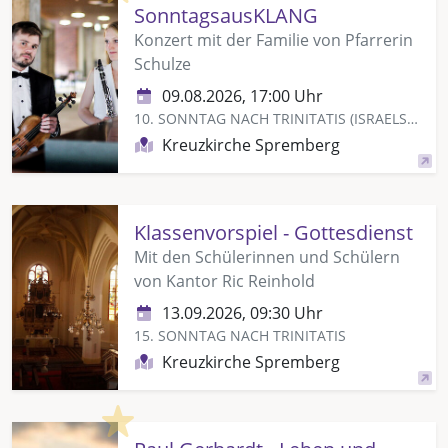
SonntagsausKLANG
Konzert mit der Familie von Pfarrerin
Schulze
09.08.2026, 17:00 Uhr
10. SONNTAG NACH TRINITATIS (ISRAELSONNTAG)
Kreuzkirche Spremberg
Klassenvorspiel - Gottesdienst
Mit den Schülerinnen und Schülern
von Kantor Ric Reinhold
13.09.2026, 09:30 Uhr
15. SONNTAG NACH TRINITATIS
Kreuzkirche Spremberg
Highlight