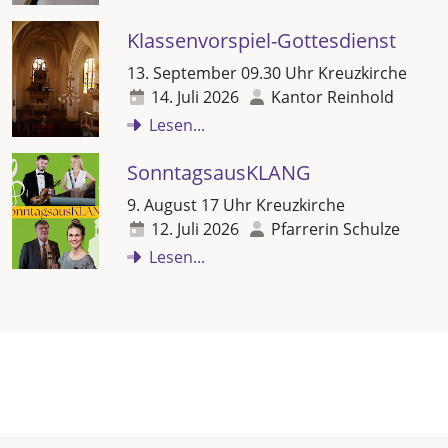
Klassenvorspiel-Gottesdienst
13. September 09.30 Uhr Kreuzkirche
14. Juli 2026
Kantor Reinhold
Lesen...
SonntagsausKLANG
9. August 17 Uhr Kreuzkirche
12. Juli 2026
Pfarrerin Schulze
Lesen...