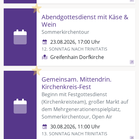
Highlight
Abendgottesdienst mit Käse &
Wein
Sommerkirchentour
23.08.2026, 17:00 Uhr
12. SONNTAG NACH TRINITATIS
Greifenhain Dorfkirche
Highlight
Gemeinsam. Mittendrin.
Kirchenkreis-Fest
Beginn mit Festgottesdienst
(Kirchenkreisteam), großer Markt auf
dem Mehrgenerationenspielplatz,
Sommerkirchentour, Open Air
30.08.2026, 11:00 Uhr
13. SONNTAG NACH TRINITATIS