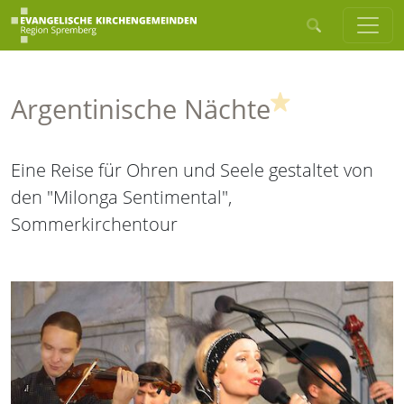
(Highlight)
Argentinische Nächte
Eine Reise für Ohren und Seele gestaltet von
den "Milonga Sentimental",
Sommerkirchentour