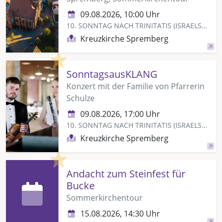
09.08.2026, 10:00 Uhr
10. SONNTAG NACH TRINITATIS (ISRAELSONNTAG)
Kreuzkirche Spremberg
Highlight
SonntagsausKLANG
Konzert mit der Familie von Pfarrerin
Schulze
09.08.2026, 17:00 Uhr
10. SONNTAG NACH TRINITATIS (ISRAELSONNTAG)
Kreuzkirche Spremberg
Highlight
Andacht zum Steinfest für
Bucke
Sommerkirchentour
15.08.2026, 14:30 Uhr