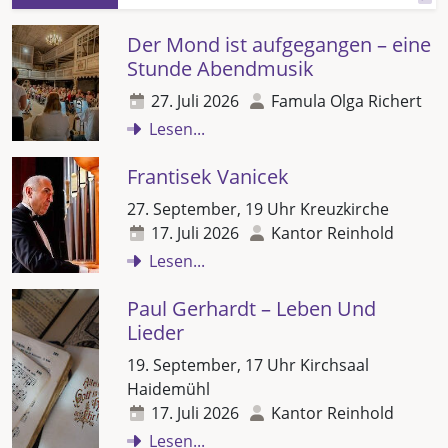
Der Mond ist aufgegangen – eine
Stunde Abendmusik
27. Juli 2026
Famula Olga Richert
Lesen...
Frantisek Vanicek
27. September, 19 Uhr Kreuzkirche
17. Juli 2026
Kantor Reinhold
Lesen...
Paul Gerhardt – Leben Und
Lieder
19. September, 17 Uhr Kirchsaal
Haidemühl
17. Juli 2026
Kantor Reinhold
Lesen...