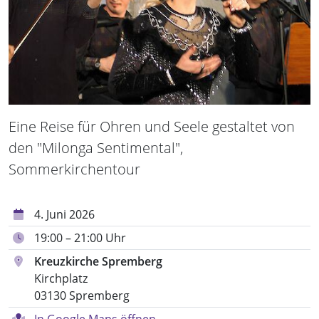
Eine Reise für Ohren und Seele gestaltet von
den "Milonga Sentimental",
Sommerkirchentour
4. Juni 2026
19:00 – 21:00 Uhr
Kreuzkirche Spremberg
Kirchplatz
03130 Spremberg
In Google Maps öffnen