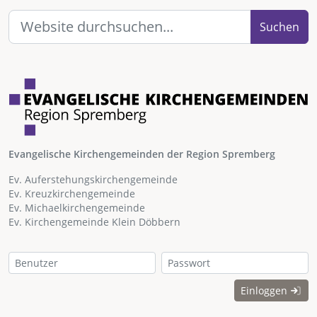
Suchen
Evangelische Kirchengemeinden der Region Spremberg
Ev. Auferstehungskirchengemeinde
Ev. Kreuzkirchengemeinde
Ev. Michaelkirchengemeinde
Ev. Kirchengemeinde Klein Döbbern
Einloggen